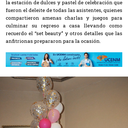
la estación de dulces y pastel de celebración que
fueron el deleite de todas las asistentes, quienes
compartieron amenas charlas y juegos para
culminar su regreso a casa llevando como
recuerdo el “set beauty” y otros detalles que las
anfitrionas prepararon para la ocasión.