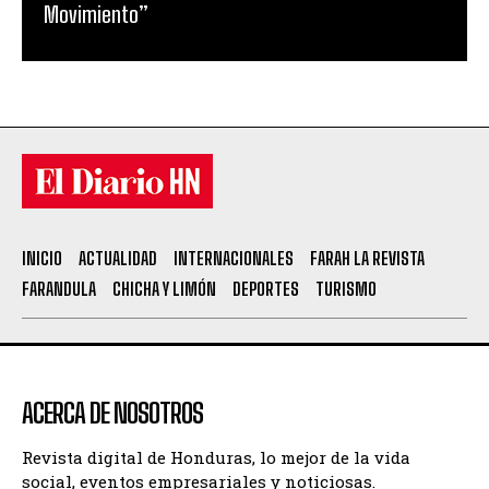
Movimiento”
INICIO
ACTUALIDAD
INTERNACIONALES
FARAH LA REVISTA
FARANDULA
CHICHA Y LIMÓN
DEPORTES
TURISMO
ACERCA DE NOSOTROS
Revista digital de Honduras, lo mejor de la vida
social, eventos empresariales y noticiosas.