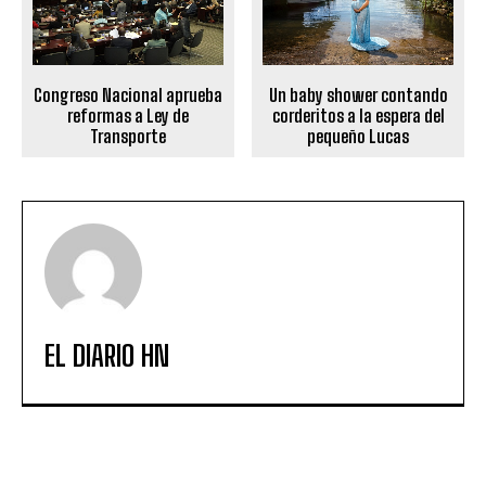
Congreso Nacional aprueba
Un baby shower contando
reformas a Ley de
corderitos a la espera del
Transporte
pequeño Lucas
EL DIARIO HN