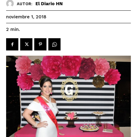
El Diario HN
AUTOR:
noviembre 1, 2018
2
min.