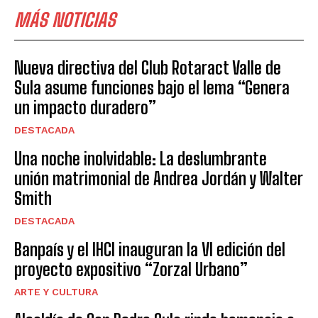
MÁS NOTICIAS
Nueva directiva del Club Rotaract Valle de
Sula asume funciones bajo el lema “Genera
un impacto duradero”
DESTACADA
Una noche inolvidable: La deslumbrante
unión matrimonial de Andrea Jordán y Walter
Smith
DESTACADA
Banpaís y el IHCI inauguran la VI edición del
proyecto expositivo “Zorzal Urbano”
ARTE Y CULTURA