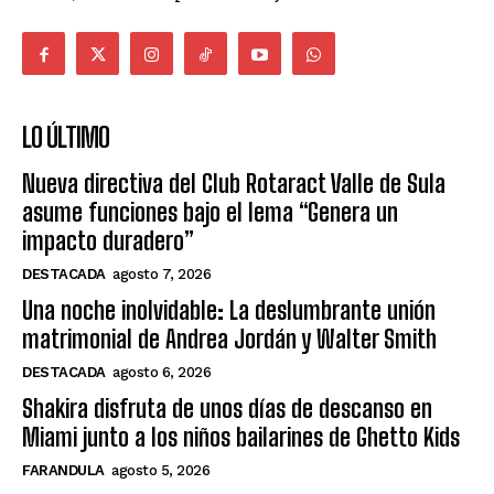
LO ÚLTIMO
Nueva directiva del Club Rotaract Valle de Sula
asume funciones bajo el lema “Genera un
impacto duradero”
DESTACADA
agosto 7, 2026
Una noche inolvidable: La deslumbrante unión
matrimonial de Andrea Jordán y Walter Smith
DESTACADA
agosto 6, 2026
Shakira disfruta de unos días de descanso en
Miami junto a los niños bailarines de Ghetto Kids
FARANDULA
agosto 5, 2026