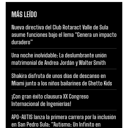
MÁS LEÍDO
Nueva directiva del Club Rotaract Valle de Sula
asume funciones bajo el lema “Genera un impacto
duradero”
Una noche inolvidable: La deslumbrante unión
matrimonial de Andrea Jordán y Walter Smith
Shakira disfruta de unos días de descanso en
Miami junto a los niños bailarines de Ghetto Kids
¡Con gran éxito clausura XX Congreso
Internacional de Ingenierías!
APO-AUTIS lanza la primera carrera por la inclusión
en San Pedro Sula: “Autismo: Un Infinito en