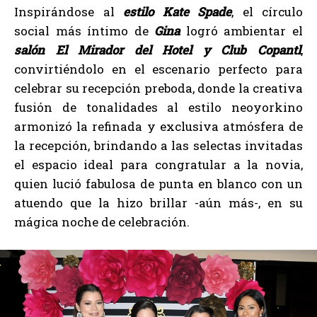
Inspirándose al
estilo Kate Spade
, el círculo
social más íntimo de
Gina
logró ambientar el
salón El Mirador del Hotel y Club Copantl
,
convirtiéndolo en el escenario perfecto para
celebrar su recepción preboda, donde la creativa
fusión de tonalidades al estilo neoyorkino
armonizó la refinada y exclusiva atmósfera de
la recepción, brindando a las selectas invitadas
el espacio ideal para congratular a la novia,
quien lució fabulosa de punta en blanco con un
atuendo que la hizo brillar -aún más-, en su
mágica noche de celebración.