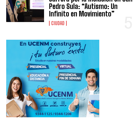
Pedro Sula: “Autismo: Un
Infinito en Movimiento”
CIUDAD