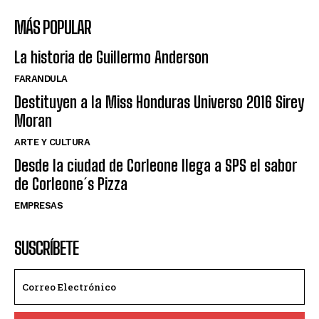
MÁS POPULAR
La historia de Guillermo Anderson
FARANDULA
Destituyen a la Miss Honduras Universo 2016 Sirey
Moran
ARTE Y CULTURA
Desde la ciudad de Corleone llega a SPS el sabor
de Corleone´s Pizza
EMPRESAS
SUSCRÍBETE