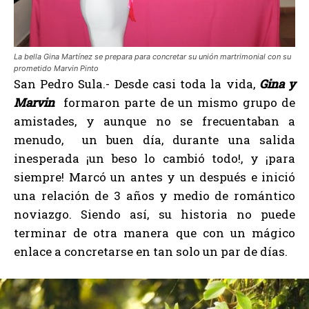
La bella Gina Martínez se prepara para concretar su unión martrimonial con su
prometido Marvin Pinto
San Pedro Sula.- Desde casi toda la vida,
Gina y
Marvin
formaron parte de un mismo grupo de
amistades, y aunque no se frecuentaban a
menudo, un buen día, durante una salida
inesperada ¡un beso lo cambió todo!, y ¡para
siempre! Marcó un antes y un después e inició
una relación de 3 años y medio de romántico
noviazgo. Siendo así, su historia no puede
terminar de otra manera que con un mágico
enlace a concretarse en tan solo un par de días.