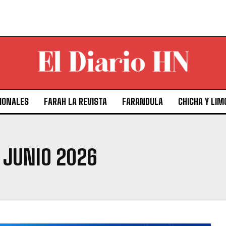
IONALES
FARAH LA REVISTA
FARANDULA
CHICHA Y LIM
 JUNIO 2026