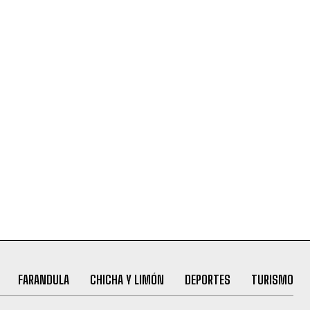
FARANDULA
CHICHA Y LIMÓN
DEPORTES
TURISMO