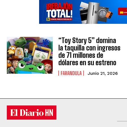
“Toy Story 5” domina
la taquilla con ingresos
de 71 millones de
dólares en su estreno
FARANDULA
Junio 21, 2026