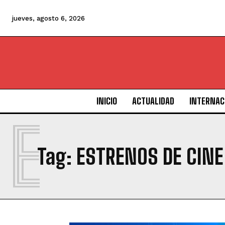
jueves, agosto 6, 2026
INICIO
ACTUALIDAD
INTERNAC
E
Tag:
ESTRENOS DE CINE