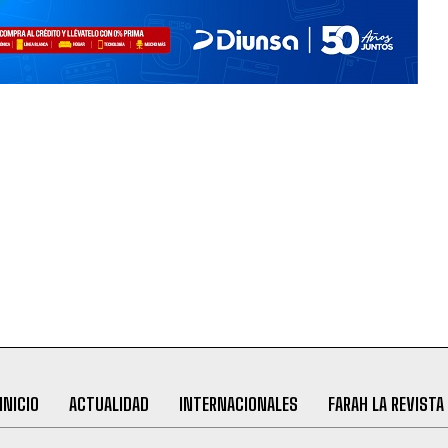
INICIO
ACTUALIDAD
INTERNACIONALES
FARAH LA REVISTA