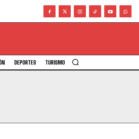
ÓN
DEPORTES
TURISMO