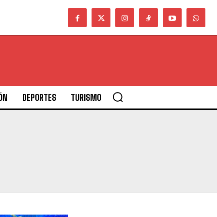
ÓN
DEPORTES
TURISMO