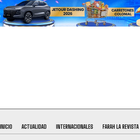
INICIO
ACTUALIDAD
INTERNACIONALES
FARAH LA REVISTA