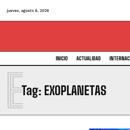
jueves, agosto 6, 2026
INICIO
ACTUALIDAD
INTERNAC
E
Tag:
EXOPLANETAS