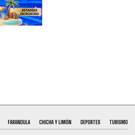
FARANDULA
CHICHA Y LIMÓN
DEPORTES
TURISMO