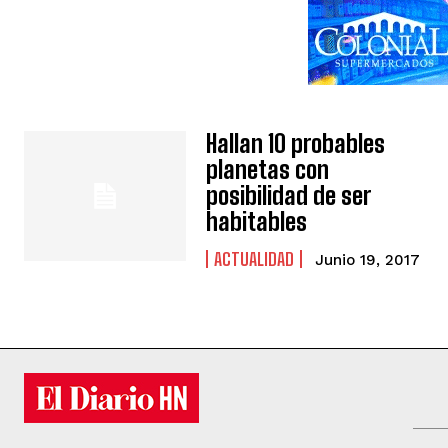
Hallan 10 probables
planetas con
posibilidad de ser
habitables
ACTUALIDAD
Junio 19, 2017