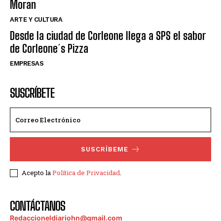
Moran
ARTE Y CULTURA
Desde la ciudad de Corleone llega a SPS el sabor
de Corleone´s Pizza
EMPRESAS
SUSCRÍBETE
SUSCRÍBEME
Acepto la
Política de Privacidad
.
CONTÁCTANOS
Redaccioneldiariohn@gmail.com