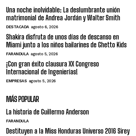
Una noche inolvidable: La deslumbrante unión
matrimonial de Andrea Jordán y Walter Smith
DESTACADA
agosto 6, 2026
Shakira disfruta de unos días de descanso en
Miami junto a los niños bailarines de Ghetto Kids
FARANDULA
agosto 5, 2026
¡Con gran éxito clausura XX Congreso
Internacional de Ingenierías!
EMPRESAS
agosto 5, 2026
MÁS POPULAR
La historia de Guillermo Anderson
FARANDULA
Destituyen a la Miss Honduras Universo 2016 Sirey