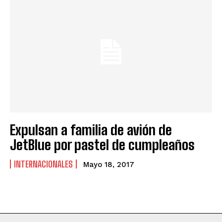
Expulsan a familia de avión de
JetBlue por pastel de cumpleaños
INTERNACIONALES
Mayo 18, 2017