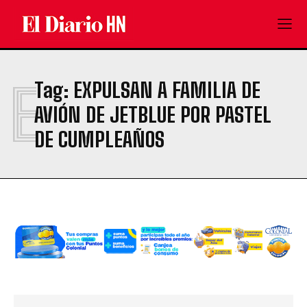
E
Tag:
EXPULSAN A FAMILIA DE
AVIÓN DE JETBLUE POR PASTEL
DE CUMPLEAÑOS