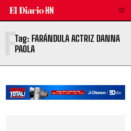
F
Tag:
FARÁNDULA ACTRIZ DANNA
PAOLA