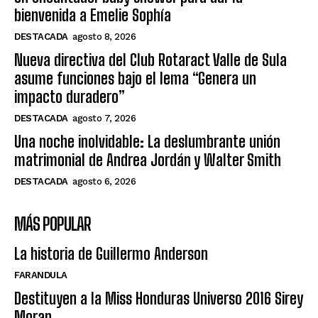
bienvenida a Emelie Sophía
DESTACADA
agosto 8, 2026
Nueva directiva del Club Rotaract Valle de Sula
asume funciones bajo el lema “Genera un
impacto duradero”
DESTACADA
agosto 7, 2026
Una noche inolvidable: La deslumbrante unión
matrimonial de Andrea Jordán y Walter Smith
DESTACADA
agosto 6, 2026
MÁS POPULAR
La historia de Guillermo Anderson
FARANDULA
Destituyen a la Miss Honduras Universo 2016 Sirey
Moran