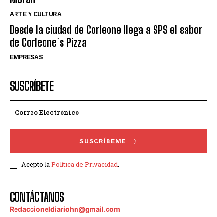
ARTE Y CULTURA
Desde la ciudad de Corleone llega a SPS el sabor
de Corleone´s Pizza
EMPRESAS
SUSCRÍBETE
SUSCRÍBEME
Acepto la
Política de Privacidad
.
CONTÁCTANOS
Redaccioneldiariohn@gmail.com