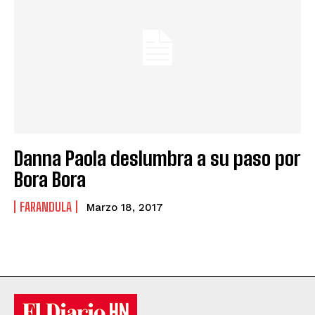
Danna Paola deslumbra a su paso por
Bora Bora
FARANDULA
Marzo 18, 2017