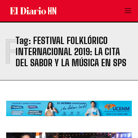
F
Tag:
FESTIVAL FOLKLÓRICO
INTERNACIONAL 2019: LA CITA
DEL SABOR Y LA MÚSICA EN SPS