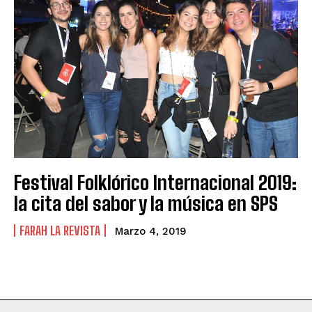
Festival Folklórico Internacional 2019:
la cita del sabor y la música en SPS
FARAH LA REVISTA
Marzo 4, 2019