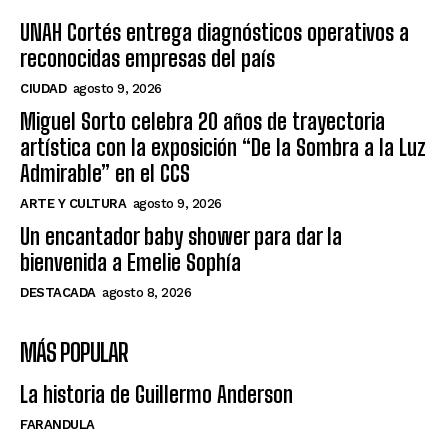
UNAH Cortés entrega diagnósticos operativos a
reconocidas empresas del país
CIUDAD
agosto 9, 2026
Miguel Sorto celebra 20 años de trayectoria
artística con la exposición “De la Sombra a la Luz
Admirable” en el CCS
ARTE Y CULTURA
agosto 9, 2026
Un encantador baby shower para dar la
bienvenida a Emelie Sophía
DESTACADA
agosto 8, 2026
MÁS POPULAR
La historia de Guillermo Anderson
FARANDULA