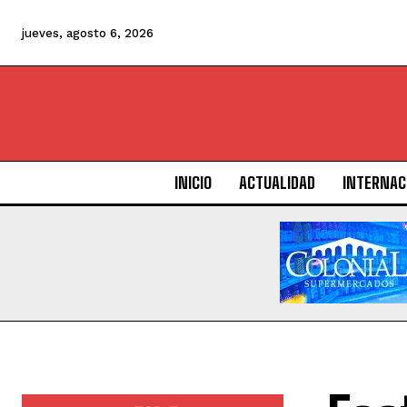
jueves, agosto 6, 2026
INICIO
ACTUALIDAD
INTERNAC