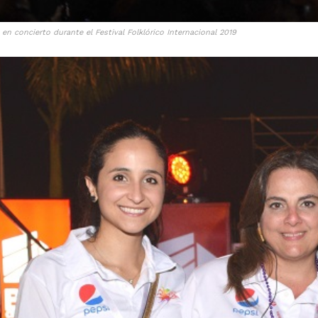
en concierto durante el Festival Folklórico Internacional 2019