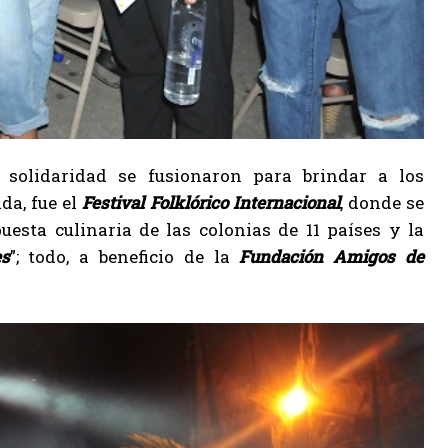
 solidaridad se fusionaron para brindar a los
da, fue el
Festival Folklórico Internacional
, donde se
uesta culinaria de las colonias de 11 países y la
es
”; todo, a beneficio de la
Fundación Amigos de