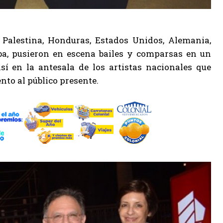
: Palestina, Honduras, Estados Unidos, Alemania,
ba, pusieron en escena bailes y comparsas en un
así en la antesala de los artistas nacionales que
ento al público presente.