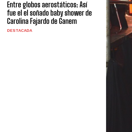
Entre globos aerostáticos: Así
fue el el soñado baby shower de
Carolina Fajardo de Ganem
DESTACADA