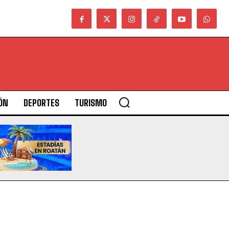
ÓN
DEPORTES
TURISMO