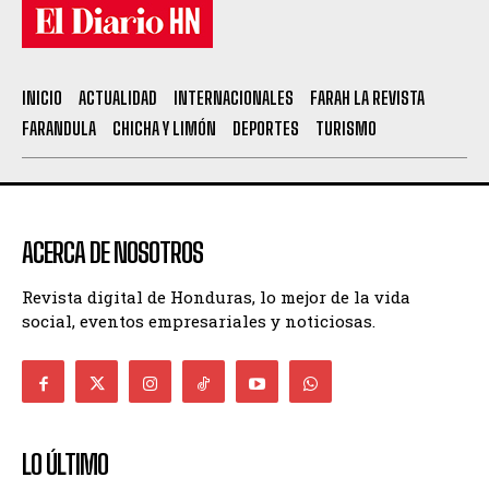
INICIO
ACTUALIDAD
INTERNACIONALES
FARAH LA REVISTA
FARANDULA
CHICHA Y LIMÓN
DEPORTES
TURISMO
ACERCA DE NOSOTROS
Revista digital de Honduras, lo mejor de la vida
social, eventos empresariales y noticiosas.
LO ÚLTIMO