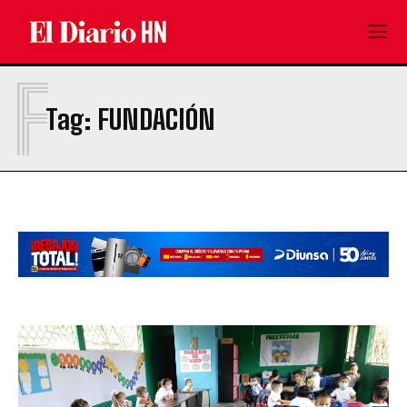
F
Tag:
FUNDACIÓN