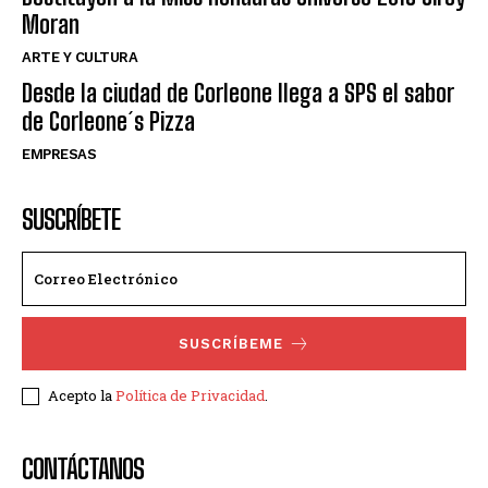
Moran
ARTE Y CULTURA
Desde la ciudad de Corleone llega a SPS el sabor
de Corleone´s Pizza
EMPRESAS
SUSCRÍBETE
SUSCRÍBEME
Acepto la
Política de Privacidad
.
CONTÁCTANOS