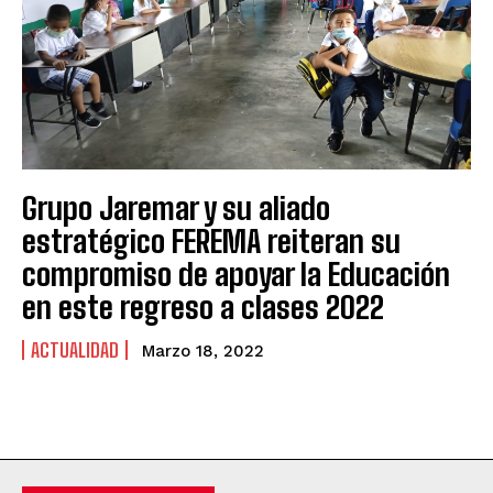
Grupo Jaremar y su aliado
estratégico FEREMA reiteran su
compromiso de apoyar la Educación
en este regreso a clases 2022
ACTUALIDAD
Marzo 18, 2022