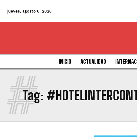
jueves, agosto 6, 2026
INICIO
ACTUALIDAD
INTERNAC
#
Tag:
#HOTELINTERCON