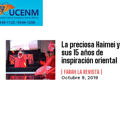
La preciosa Haimei y
sus 15 años de
inspiración oriental
FARAH LA REVISTA
Octubre 9, 2019