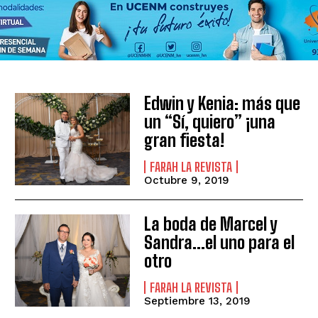
Edwin y Kenia: más que
un “Sí, quiero” ¡una
gran fiesta!
FARAH LA REVISTA
Octubre 9, 2019
La boda de Marcel y
Sandra…el uno para el
otro
FARAH LA REVISTA
Septiembre 13, 2019