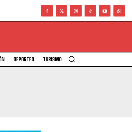
ÓN
DEPORTES
TURISMO