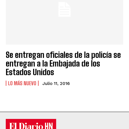
Se entregan oficiales de la policía se
entregan a la Embajada de los
Estados Unidos
LO MÁS NUEVO
Julio 11, 2016