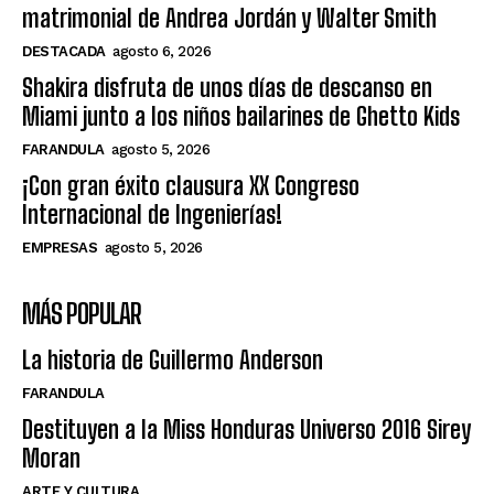
matrimonial de Andrea Jordán y Walter Smith
DESTACADA
agosto 6, 2026
Shakira disfruta de unos días de descanso en
Miami junto a los niños bailarines de Ghetto Kids
FARANDULA
agosto 5, 2026
¡Con gran éxito clausura XX Congreso
Internacional de Ingenierías!
EMPRESAS
agosto 5, 2026
MÁS POPULAR
La historia de Guillermo Anderson
FARANDULA
Destituyen a la Miss Honduras Universo 2016 Sirey
Moran
ARTE Y CULTURA