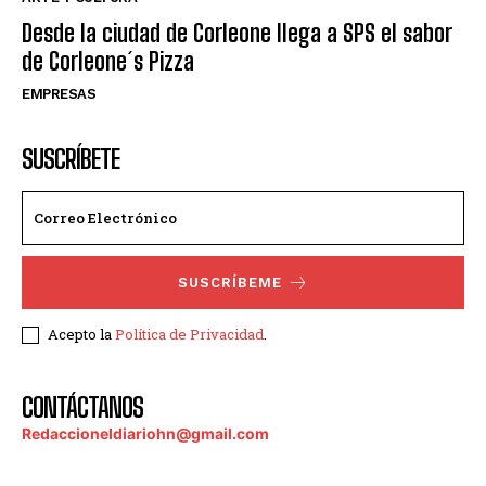
Desde la ciudad de Corleone llega a SPS el sabor
de Corleone´s Pizza
EMPRESAS
SUSCRÍBETE
SUSCRÍBEME
Acepto la
Política de Privacidad
.
CONTÁCTANOS
Redaccioneldiariohn@gmail.com