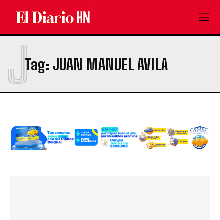
J
Tag:
JUAN MANUEL AVILA