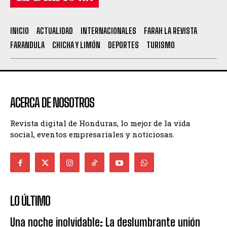
INICIO
ACTUALIDAD
INTERNACIONALES
FARAH LA REVISTA
FARANDULA
CHICHA Y LIMÓN
DEPORTES
TURISMO
ACERCA DE NOSOTROS
Revista digital de Honduras, lo mejor de la vida
social, eventos empresariales y noticiosas.
LO ÚLTIMO
Una noche inolvidable: La deslumbrante unión