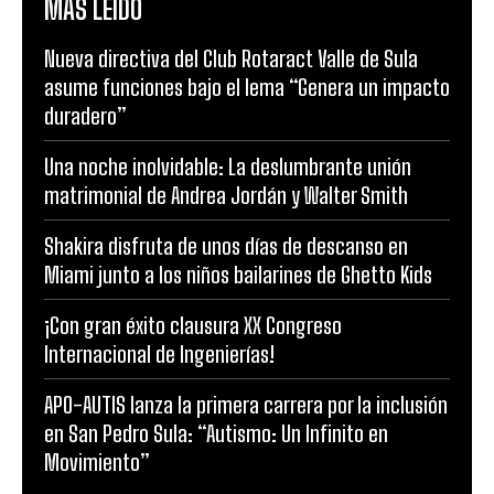
MÁS LEÍDO
Nueva directiva del Club Rotaract Valle de Sula
asume funciones bajo el lema “Genera un impacto
duradero”
Una noche inolvidable: La deslumbrante unión
matrimonial de Andrea Jordán y Walter Smith
Shakira disfruta de unos días de descanso en
Miami junto a los niños bailarines de Ghetto Kids
¡Con gran éxito clausura XX Congreso
Internacional de Ingenierías!
APO-AUTIS lanza la primera carrera por la inclusión
en San Pedro Sula: “Autismo: Un Infinito en
Movimiento”