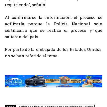
requiriendo”, señaló.
Al confirmarse la información, el proceso se
agilizaría porque la Policía Nacional solo
certificaría que se realizó el proceso y que
salieron del país.
Por parte de la embajada de los Estados Unidos,
no se han referido al tema.
TAGS
ACUSADOS POR EL GOBIERNO DE LOS ESTADOS UNIDOS