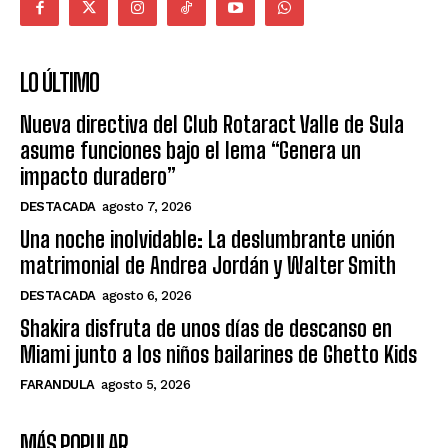
LO ÚLTIMO
Nueva directiva del Club Rotaract Valle de Sula
asume funciones bajo el lema “Genera un
impacto duradero”
DESTACADA
agosto 7, 2026
Una noche inolvidable: La deslumbrante unión
matrimonial de Andrea Jordán y Walter Smith
DESTACADA
agosto 6, 2026
Shakira disfruta de unos días de descanso en
Miami junto a los niños bailarines de Ghetto Kids
FARANDULA
agosto 5, 2026
MÁS POPULAR