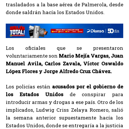
trasladados a la base aérea de Palmerola, desde
donde saldrán hacía los Estados Unidos.
Los oficiales que se presentaron
voluntariamente son
Mario Mejía Vargas, Juan
Manuel Avila, Carlos Zavala, Víctor Oswaldo
López Flores y Jorge Alfredo Cruz Chávez.
Los policías están
acusados por el gobierno de
los Estados Unidos
de conspirar para
introducir armas y drogas a ese país. Otro de los
implicados, Ludwig Criss Zelaya Romero, salió
la semana anterior supuestamente hacía los
Estados Unidos, donde se entregaría a la justicia