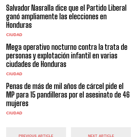
Salvador Nasralla dice que el Partido Liberal
ganó ampliamente las elecciones en
Honduras
CIUDAD
Mega operativo nocturno contra la trata de
personas y explotación infantil en varias
ciudades de Honduras
CIUDAD
Penas de más de mil años de cárcel pide el
MP para 15 pandilleras por el asesinato de 46
mujeres
CIUDAD
PREVIOUS ARTICLE
NEXT ARTICLE