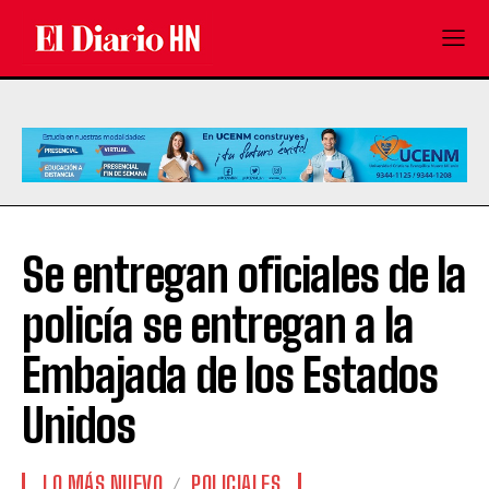
Se entregan oficiales de la
policía se entregan a la
Embajada de los Estados
Unidos
LO MÁS NUEVO
POLICIALES