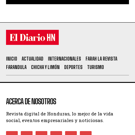
INICIO
ACTUALIDAD
INTERNACIONALES
FARAH LA REVISTA
FARANDULA
CHICHA Y LIMÓN
DEPORTES
TURISMO
ACERCA DE NOSOTROS
Revista digital de Honduras, lo mejor de la vida
social, eventos empresariales y noticiosas.