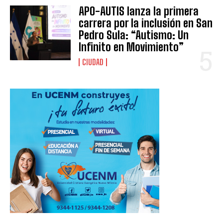
APO-AUTIS lanza la primera
carrera por la inclusión en San
Pedro Sula: “Autismo: Un
Infinito en Movimiento”
CIUDAD