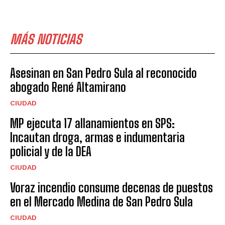
MÁS NOTICIAS
Asesinan en San Pedro Sula al reconocido
abogado René Altamirano
CIUDAD
MP ejecuta 17 allanamientos en SPS:
Incautan droga, armas e indumentaria
policial y de la DEA
CIUDAD
Voraz incendio consume decenas de puestos
en el Mercado Medina de San Pedro Sula
CIUDAD