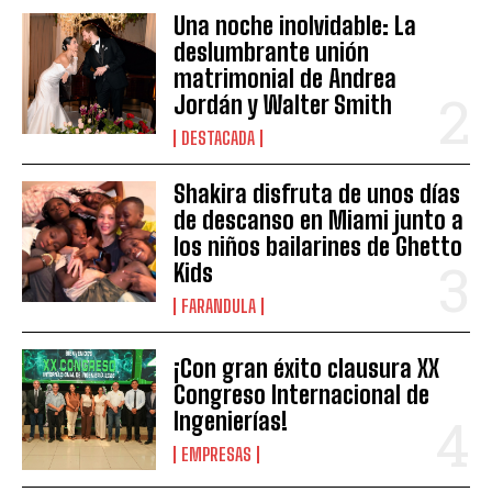
Una noche inolvidable: La
deslumbrante unión
matrimonial de Andrea
Jordán y Walter Smith
DESTACADA
Shakira disfruta de unos días
de descanso en Miami junto a
los niños bailarines de Ghetto
Kids
FARANDULA
¡Con gran éxito clausura XX
Congreso Internacional de
Ingenierías!
EMPRESAS