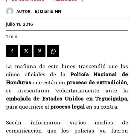
El Diario HN
AUTOR:
julio 11, 2016
1
min.
La mañana de este lunes trascendió que los
cinco oficiales de la
Policía Nacional de
Honduras
que están en
proceso de extradición
,
se presentaron voluntariamente ante la
embajada de Estados Unidos en Tegucigalpa
,
para que inicie el
proceso legal
en su contra.
Según informaron varios medios de
comunicación que los policías ya fueron