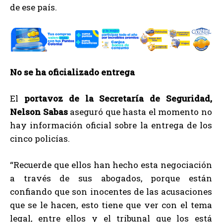
de ese país.
No se ha oficializado entrega
El
portavoz de la Secretaría de Seguridad,
Nelson Sabas
aseguró que hasta el momento no
hay información oficial sobre la entrega de los
cinco policías.
“Recuerde que ellos han hecho esta negociación
a través de sus abogados, porque están
confiando que son inocentes de las acusaciones
que se le hacen, esto tiene que ver con el tema
legal, entre ellos y el tribunal que los está