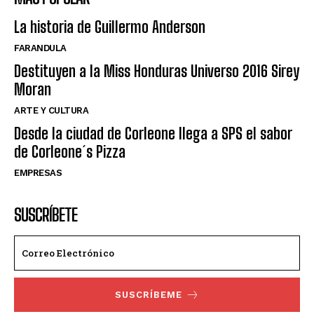
La historia de Guillermo Anderson
FARANDULA
Destituyen a la Miss Honduras Universo 2016 Sirey
Moran
ARTE Y CULTURA
Desde la ciudad de Corleone llega a SPS el sabor
de Corleone´s Pizza
EMPRESAS
SUSCRÍBETE
SUSCRÍBEME