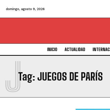
domingo, agosto 9, 2026
INICIO
ACTUALIDAD
INTERNAC
J
Tag:
JUEGOS DE PARÍS