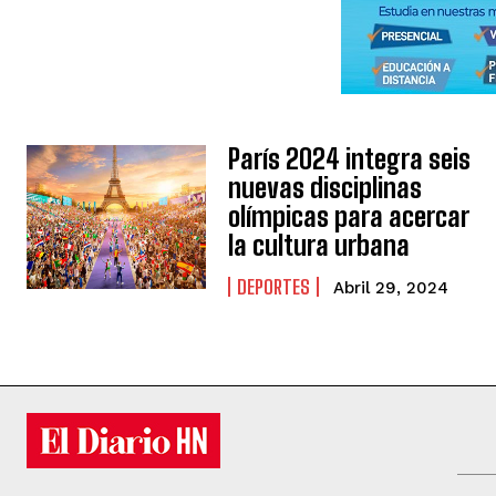
París 2024 integra seis
nuevas disciplinas
olímpicas para acercar
la cultura urbana
DEPORTES
Abril 29, 2024