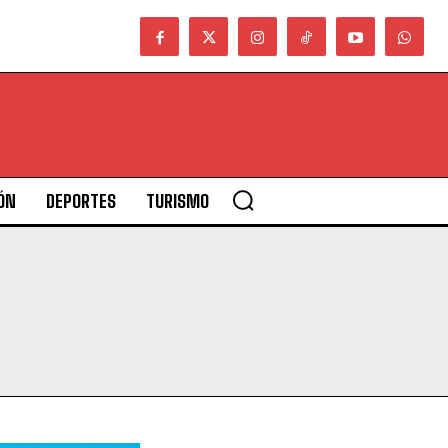
ÓN
DEPORTES
TURISMO