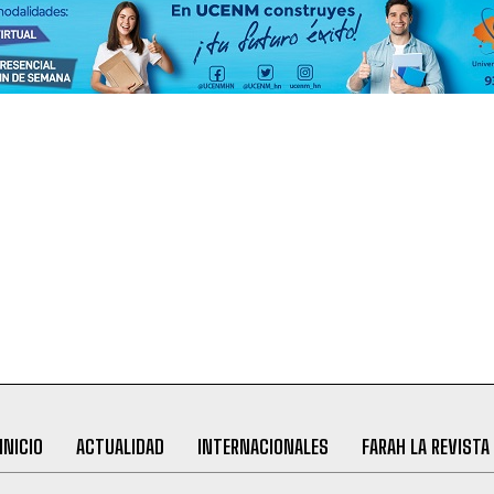
INICIO
ACTUALIDAD
INTERNACIONALES
FARAH LA REVISTA