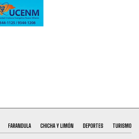
FARANDULA
CHICHA Y LIMÓN
DEPORTES
TURISMO