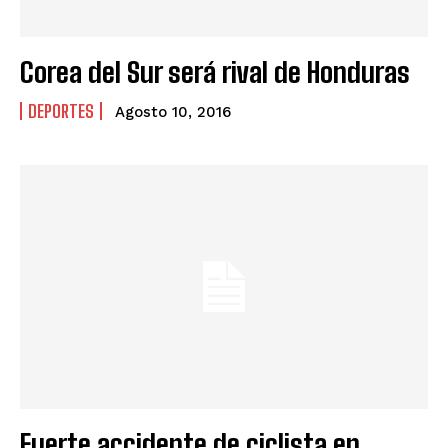
Corea del Sur será rival de Honduras
DEPORTES
Agosto 10, 2016
Fuerte accidente de ciclista en