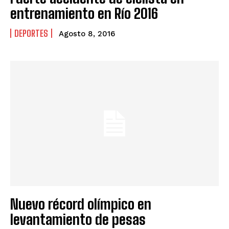
entrenamiento en Río 2016
DEPORTES
Agosto 8, 2016
Nuevo récord olímpico en
levantamiento de pesas