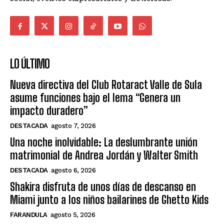
LO ÚLTIMO
Nueva directiva del Club Rotaract Valle de Sula
asume funciones bajo el lema “Genera un
impacto duradero”
DESTACADA
agosto 7, 2026
Una noche inolvidable: La deslumbrante unión
matrimonial de Andrea Jordán y Walter Smith
DESTACADA
agosto 6, 2026
Shakira disfruta de unos días de descanso en
Miami junto a los niños bailarines de Ghetto Kids
FARANDULA
agosto 5, 2026