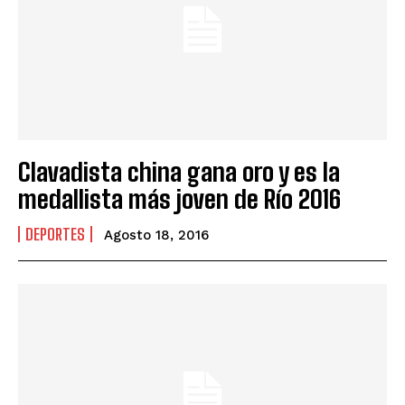
Clavadista china gana oro y es la
medallista más joven de Río 2016
DEPORTES
Agosto 18, 2016