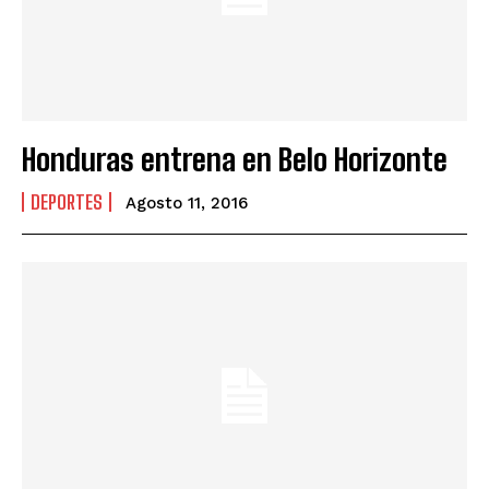
Honduras entrena en Belo Horizonte
DEPORTES
Agosto 11, 2016