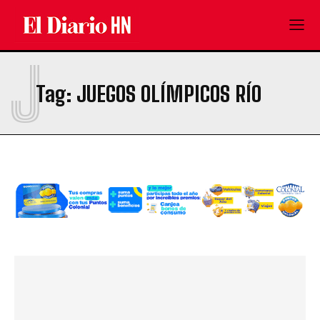
J
Tag:
JUEGOS OLÍMPICOS RÍO