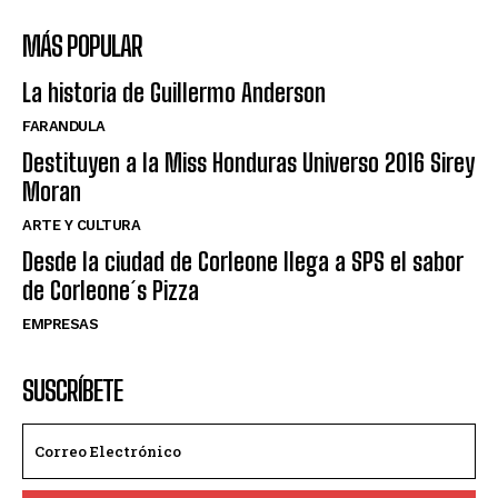
MÁS POPULAR
La historia de Guillermo Anderson
FARANDULA
Destituyen a la Miss Honduras Universo 2016 Sirey
Moran
ARTE Y CULTURA
Desde la ciudad de Corleone llega a SPS el sabor
de Corleone´s Pizza
EMPRESAS
SUSCRÍBETE