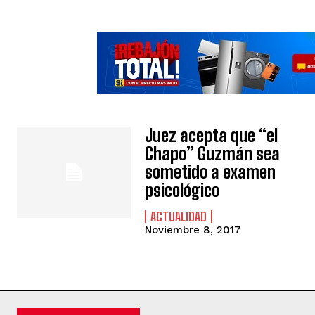
Juez acepta que “el
Chapo” Guzmán sea
sometido a examen
psicológico
ACTUALIDAD
Noviembre 8, 2017