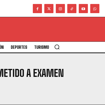
ÓN
DEPORTES
TURISMO
METIDO A EXAMEN