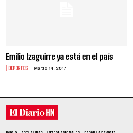
Emilio Izaguirre ya está en el país
DEPORTES
Marzo 14, 2017