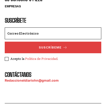
EMPRESAS
SUSCRÍBETE
SUSCRÍBEME
Acepto la
Política de Privacidad
.
CONTÁCTANOS
Redaccioneldiariohn@gmail.com