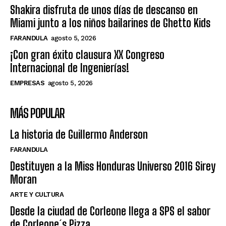
Shakira disfruta de unos días de descanso en
Miami junto a los niños bailarines de Ghetto Kids
FARANDULA
agosto 5, 2026
¡Con gran éxito clausura XX Congreso
Internacional de Ingenierías!
EMPRESAS
agosto 5, 2026
MÁS POPULAR
La historia de Guillermo Anderson
FARANDULA
Destituyen a la Miss Honduras Universo 2016 Sirey
Moran
ARTE Y CULTURA
Desde la ciudad de Corleone llega a SPS el sabor
de Corleone´s Pizza