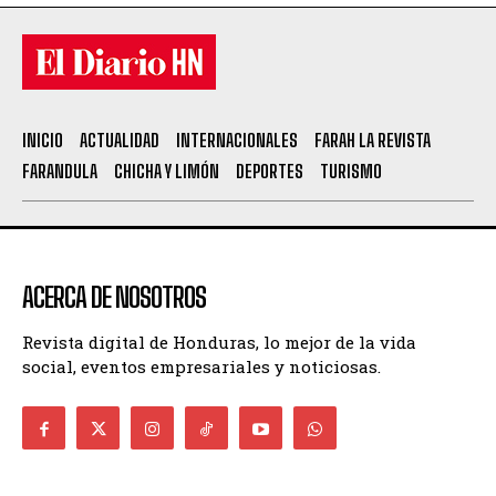
INICIO
ACTUALIDAD
INTERNACIONALES
FARAH LA REVISTA
FARANDULA
CHICHA Y LIMÓN
DEPORTES
TURISMO
ACERCA DE NOSOTROS
Revista digital de Honduras, lo mejor de la vida
social, eventos empresariales y noticiosas.