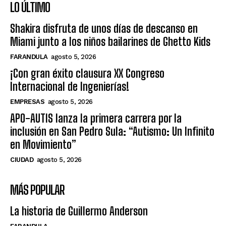
LO ÚLTIMO
Shakira disfruta de unos días de descanso en
Miami junto a los niños bailarines de Ghetto Kids
FARANDULA
agosto 5, 2026
¡Con gran éxito clausura XX Congreso
Internacional de Ingenierías!
EMPRESAS
agosto 5, 2026
APO-AUTIS lanza la primera carrera por la
inclusión en San Pedro Sula: “Autismo: Un Infinito
en Movimiento”
CIUDAD
agosto 5, 2026
MÁS POPULAR
La historia de Guillermo Anderson