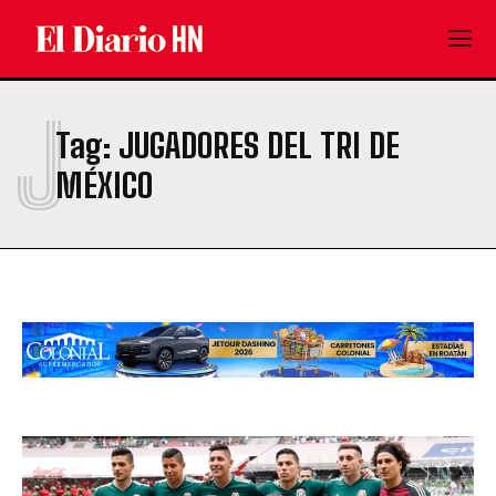
J
Tag:
JUGADORES DEL TRI DE
MÉXICO