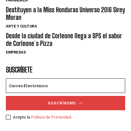
FARANDULA
Destituyen a la Miss Honduras Universo 2016 Sirey
Moran
ARTE Y CULTURA
Desde la ciudad de Corleone llega a SPS el sabor
de Corleone´s Pizza
EMPRESAS
SUSCRÍBETE
SUSCRÍBEME
Acepto la
Política de Privacidad
.