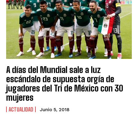
A días del Mundial sale a luz
escándalo de supuesta orgía de
jugadores del Tri de México con 30
mujeres
ACTUALIDAD
Junio 5, 2018