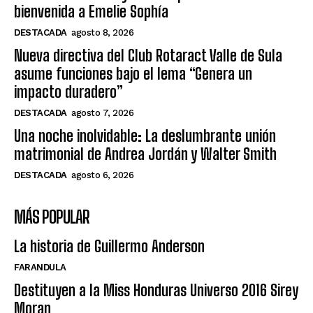
bienvenida a Emelie Sophía
DESTACADA
agosto 8, 2026
Nueva directiva del Club Rotaract Valle de Sula
asume funciones bajo el lema “Genera un
impacto duradero”
DESTACADA
agosto 7, 2026
Una noche inolvidable: La deslumbrante unión
matrimonial de Andrea Jordán y Walter Smith
DESTACADA
agosto 6, 2026
MÁS POPULAR
La historia de Guillermo Anderson
FARANDULA
Destituyen a la Miss Honduras Universo 2016 Sirey
Moran