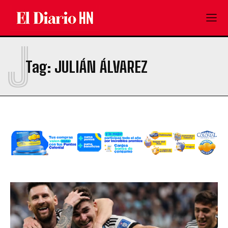
J
Tag:
JULIÁN ÁLVAREZ