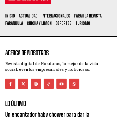
INICIO
ACTUALIDAD
INTERNACIONALES
FARAH LA REVISTA
FARANDULA
CHICHA Y LIMÓN
DEPORTES
TURISMO
ACERCA DE NOSOTROS
Revista digital de Honduras, lo mejor de la vida
social, eventos empresariales y noticiosas.
LO ÚLTIMO
Un encantador baby shower para dar la