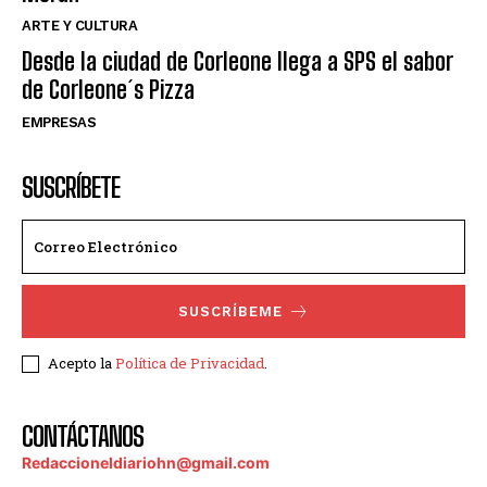
ARTE Y CULTURA
Desde la ciudad de Corleone llega a SPS el sabor
de Corleone´s Pizza
EMPRESAS
SUSCRÍBETE
SUSCRÍBEME
Acepto la
Política de Privacidad
.
CONTÁCTANOS
Redaccioneldiariohn@gmail.com