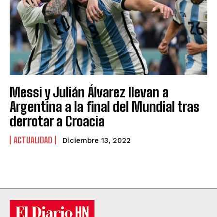
Messi y Julián Álvarez llevan a
Argentina a la final del Mundial tras
derrotar a Croacia
ACTUALIDAD
Diciembre 13, 2022