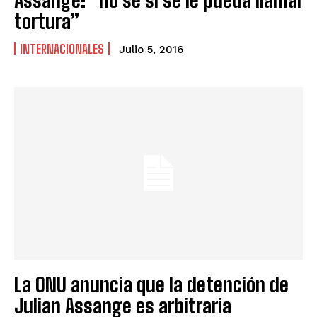
tortura”
INTERNACIONALES
Julio 5, 2016
La ONU anuncia que la detención de
Julian Assange es arbitraria