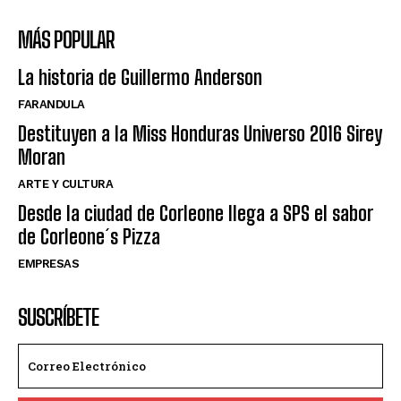
MÁS POPULAR
La historia de Guillermo Anderson
FARANDULA
Destituyen a la Miss Honduras Universo 2016 Sirey
Moran
ARTE Y CULTURA
Desde la ciudad de Corleone llega a SPS el sabor
de Corleone´s Pizza
EMPRESAS
SUSCRÍBETE