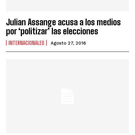
Julian Assange acusa a los medios
por ‘politizar’ las elecciones
INTERNACIONALES
Agosto 27, 2016