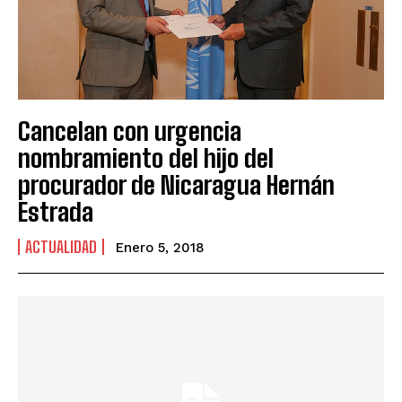
Cancelan con urgencia
nombramiento del hijo del
procurador de Nicaragua Hernán
Estrada
ACTUALIDAD
Enero 5, 2018