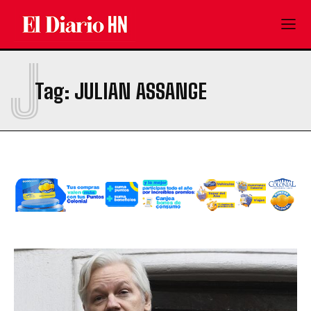
J
Tag:
JULIAN ASSANGE