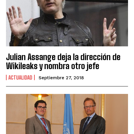
Julian Assange deja la dirección de
Wikileaks y nombra otro jefe
ACTUALIDAD
Septiembre 27, 2018