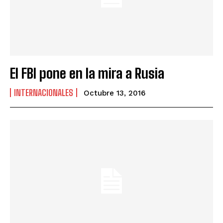
El FBI pone en la mira a Rusia
INTERNACIONALES
Octubre 13, 2016