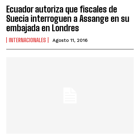
Ecuador autoriza que fiscales de
Suecia interroguen a Assange en su
embajada en Londres
INTERNACIONALES
Agosto 11, 2016