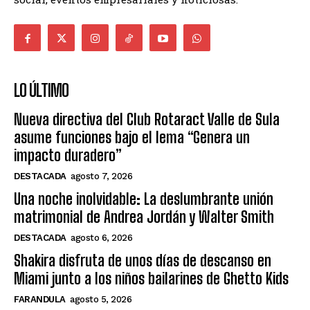
LO ÚLTIMO
Nueva directiva del Club Rotaract Valle de Sula
asume funciones bajo el lema “Genera un
impacto duradero”
DESTACADA
agosto 7, 2026
Una noche inolvidable: La deslumbrante unión
matrimonial de Andrea Jordán y Walter Smith
DESTACADA
agosto 6, 2026
Shakira disfruta de unos días de descanso en
Miami junto a los niños bailarines de Ghetto Kids
FARANDULA
agosto 5, 2026