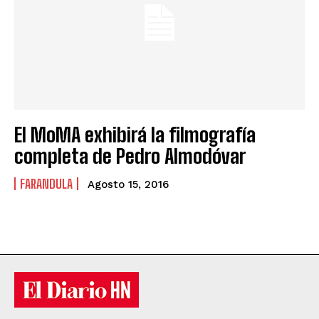
El MoMA exhibirá la filmografía
completa de Pedro Almodóvar
FARANDULA
Agosto 15, 2016