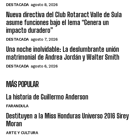
DESTACADA
agosto 8, 2026
Nueva directiva del Club Rotaract Valle de Sula
asume funciones bajo el lema “Genera un
impacto duradero”
DESTACADA
agosto 7, 2026
Una noche inolvidable: La deslumbrante unión
matrimonial de Andrea Jordán y Walter Smith
DESTACADA
agosto 6, 2026
MÁS POPULAR
La historia de Guillermo Anderson
FARANDULA
Destituyen a la Miss Honduras Universo 2016 Sirey
Moran
ARTE Y CULTURA