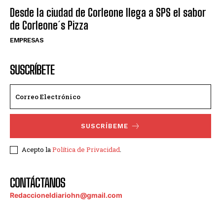
Desde la ciudad de Corleone llega a SPS el sabor
de Corleone´s Pizza
EMPRESAS
SUSCRÍBETE
SUSCRÍBEME
Acepto la
Política de Privacidad
.
CONTÁCTANOS
Redaccioneldiariohn@gmail.com