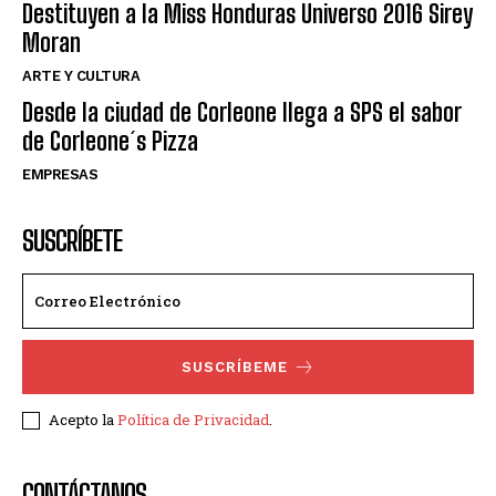
Destituyen a la Miss Honduras Universo 2016 Sirey
Moran
ARTE Y CULTURA
Desde la ciudad de Corleone llega a SPS el sabor
de Corleone´s Pizza
EMPRESAS
SUSCRÍBETE
SUSCRÍBEME
Acepto la
Política de Privacidad
.
CONTÁCTANOS