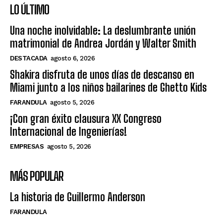
LO ÚLTIMO
Una noche inolvidable: La deslumbrante unión
matrimonial de Andrea Jordán y Walter Smith
DESTACADA
agosto 6, 2026
Shakira disfruta de unos días de descanso en
Miami junto a los niños bailarines de Ghetto Kids
FARANDULA
agosto 5, 2026
¡Con gran éxito clausura XX Congreso
Internacional de Ingenierías!
EMPRESAS
agosto 5, 2026
MÁS POPULAR
La historia de Guillermo Anderson
FARANDULA