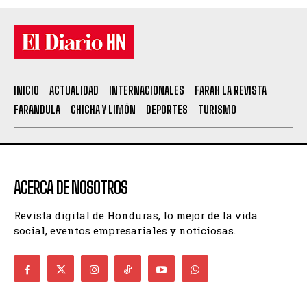
INICIO
ACTUALIDAD
INTERNACIONALES
FARAH LA REVISTA
FARANDULA
CHICHA Y LIMÓN
DEPORTES
TURISMO
ACERCA DE NOSOTROS
Revista digital de Honduras, lo mejor de la vida
social, eventos empresariales y noticiosas.