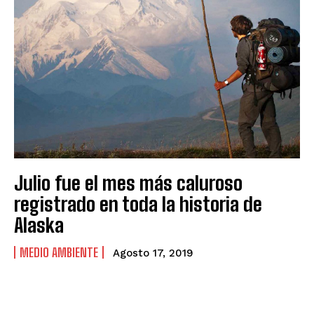
Julio fue el mes más caluroso
registrado en toda la historia de
Alaska
MEDIO AMBIENTE
Agosto 17, 2019