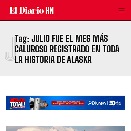
J
Tag:
JULIO FUE EL MES MÁS
CALUROSO REGISTRADO EN TODA
LA HISTORIA DE ALASKA