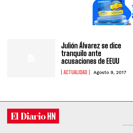
Julión Álvarez se dice
tranquilo ante
acusaciones de EEUU
ACTUALIDAD
Agosto 9, 2017