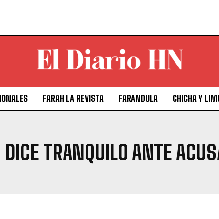
IONALES
FARAH LA REVISTA
FARANDULA
CHICHA Y LIM
E DICE TRANQUILO ANTE ACUS