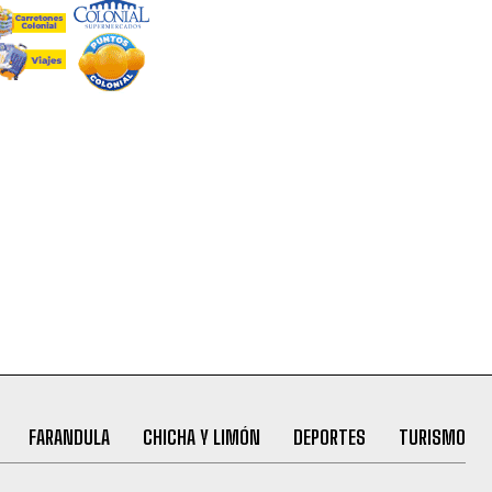
FARANDULA
CHICHA Y LIMÓN
DEPORTES
TURISMO