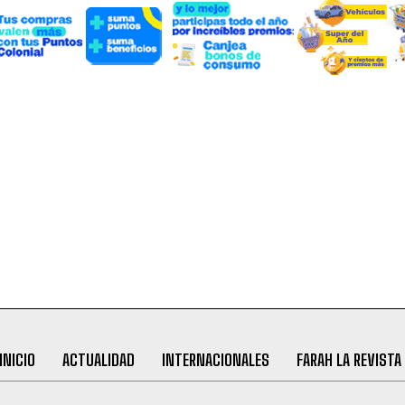
INICIO
ACTUALIDAD
INTERNACIONALES
FARAH LA REVISTA