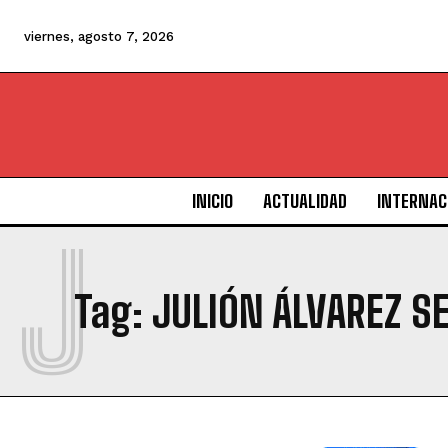
viernes, agosto 7, 2026
INICIO
ACTUALIDAD
INTERNAC
J
Tag:
JULIÓN ÁLVAREZ S