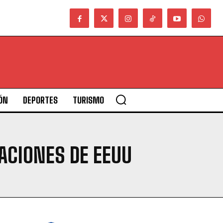
ÓN
DEPORTES
TURISMO
ACIONES DE EEUU