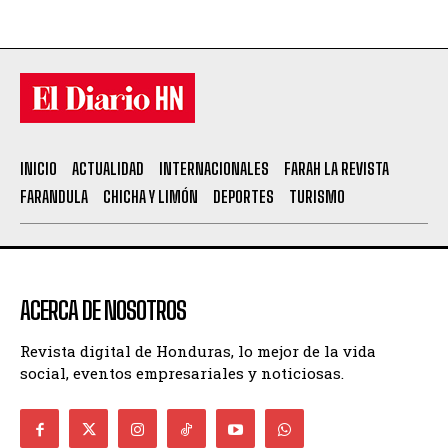
INICIO
ACTUALIDAD
INTERNACIONALES
FARAH LA REVISTA
FARANDULA
CHICHA Y LIMÓN
DEPORTES
TURISMO
ACERCA DE NOSOTROS
Revista digital de Honduras, lo mejor de la vida
social, eventos empresariales y noticiosas.