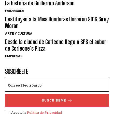
La historia de Guillermo Anderson
FARANDULA
Destituyen a la Miss Honduras Universo 2016 Sirey
Moran
ARTE Y CULTURA
Desde la ciudad de Corleone llega a SPS el sabor
de Corleone´s Pizza
EMPRESAS
SUSCRÍBETE
SUSCRÍBEME
Acepto la
Política de Privacidad
.