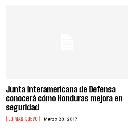
Junta Interamericana de Defensa
conocerá cómo Honduras mejora en
seguridad
LO MÁS NUEVO
Marzo 28, 2017