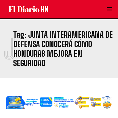
Tag:
JUNTA INTERAMERICANA DE
J
DEFENSA CONOCERÁ CÓMO
HONDURAS MEJORA EN
SEGURIDAD