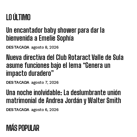
LO ÚLTIMO
Un encantador baby shower para dar la
bienvenida a Emelie Sophía
DESTACADA
agosto 8, 2026
Nueva directiva del Club Rotaract Valle de Sula
asume funciones bajo el lema “Genera un
impacto duradero”
DESTACADA
agosto 7, 2026
Una noche inolvidable: La deslumbrante unión
matrimonial de Andrea Jordán y Walter Smith
DESTACADA
agosto 6, 2026
MÁS POPULAR