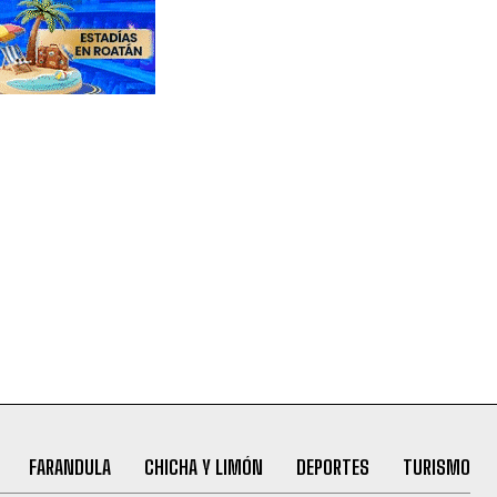
FARANDULA
CHICHA Y LIMÓN
DEPORTES
TURISMO