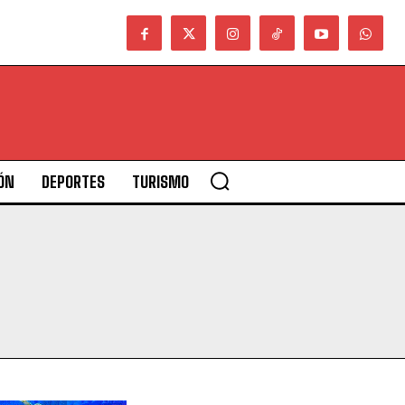
ÓN
DEPORTES
TURISMO