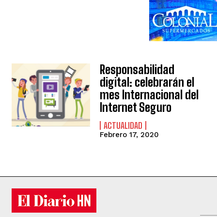
Responsabilidad
digital: celebrarán el
mes Internacional del
Internet Seguro
ACTUALIDAD
Febrero 17, 2020