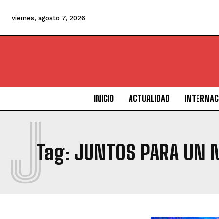
viernes, agosto 7, 2026
INICIO
ACTUALIDAD
INTERNAC
J
Tag:
JUNTOS PARA UN 