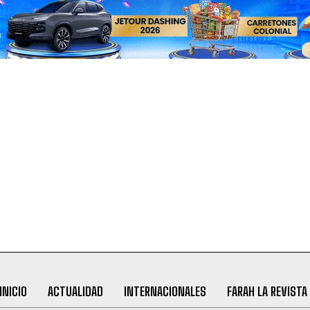
INICIO
ACTUALIDAD
INTERNACIONALES
FARAH LA REVISTA