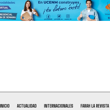
INICIO
ACTUALIDAD
INTERNACIONALES
FARAH LA REVISTA