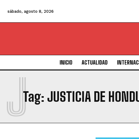
sábado, agosto 8, 2026
INICIO
ACTUALIDAD
INTERNAC
J
Tag:
JUSTICIA DE HOND