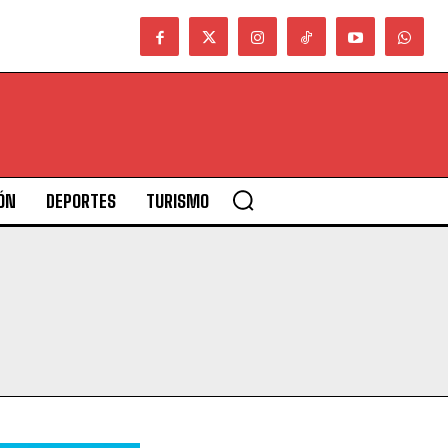
ÓN
DEPORTES
TURISMO