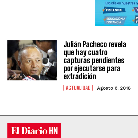
Julián Pacheco revela
que hay cuatro
capturas pendientes
por ejecutarse para
extradición
ACTUALIDAD
Agosto 6, 2018