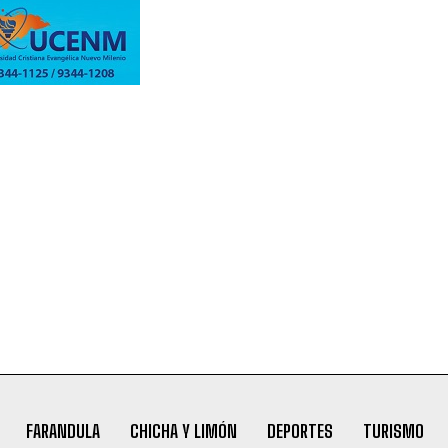
FARANDULA
CHICHA Y LIMÓN
DEPORTES
TURISMO