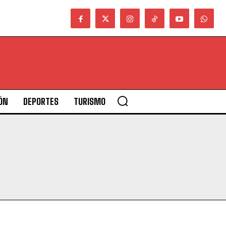
ÓN
DEPORTES
TURISMO