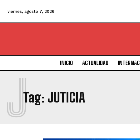
viernes, agosto 7, 2026
INICIO
ACTUALIDAD
INTERNAC
J
Tag:
JUTICIA