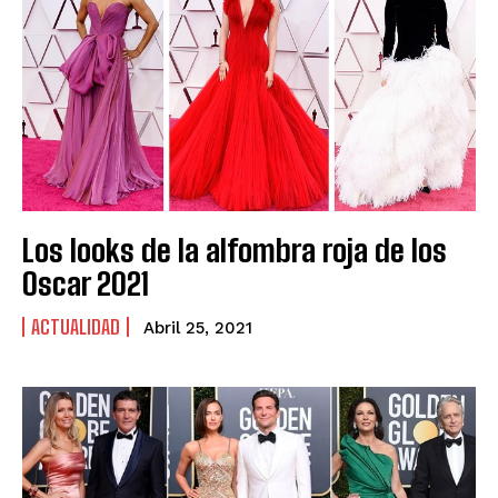
Los looks de la alfombra roja de los
Oscar 2021
ACTUALIDAD
Abril 25, 2021