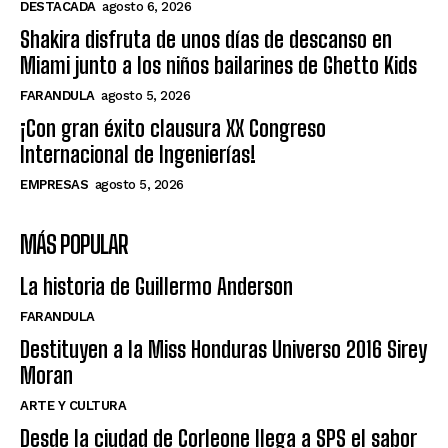
DESTACADA
agosto 6, 2026
Shakira disfruta de unos días de descanso en
Miami junto a los niños bailarines de Ghetto Kids
FARANDULA
agosto 5, 2026
¡Con gran éxito clausura XX Congreso
Internacional de Ingenierías!
EMPRESAS
agosto 5, 2026
MÁS POPULAR
La historia de Guillermo Anderson
FARANDULA
Destituyen a la Miss Honduras Universo 2016 Sirey
Moran
ARTE Y CULTURA
Desde la ciudad de Corleone llega a SPS el sabor