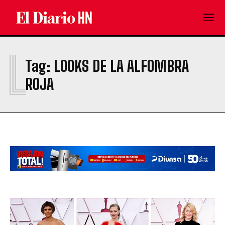
L
Tag:
LOOKS DE LA ALFOMBRA
ROJA