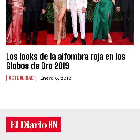
Los looks de la alfombra roja en los
Globos de Oro 2019
ACTUALIDAD
Enero 6, 2019