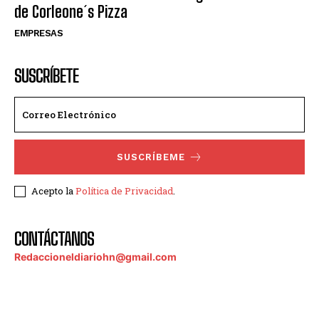
de Corleone´s Pizza
EMPRESAS
SUSCRÍBETE
SUSCRÍBEME
Acepto la
Política de Privacidad
.
CONTÁCTANOS
Redaccioneldiariohn@gmail.com