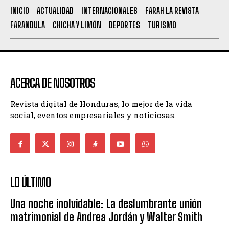
INICIO
ACTUALIDAD
INTERNACIONALES
FARAH LA REVISTA
FARANDULA
CHICHA Y LIMÓN
DEPORTES
TURISMO
ACERCA DE NOSOTROS
Revista digital de Honduras, lo mejor de la vida
social, eventos empresariales y noticiosas.
LO ÚLTIMO
Una noche inolvidable: La deslumbrante unión
matrimonial de Andrea Jordán y Walter Smith