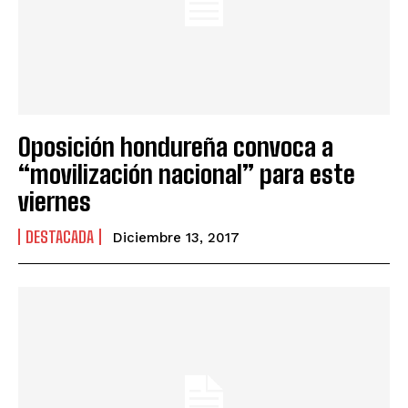
Oposición hondureña convoca a
“movilización nacional” para este
viernes
DESTACADA
Diciembre 13, 2017