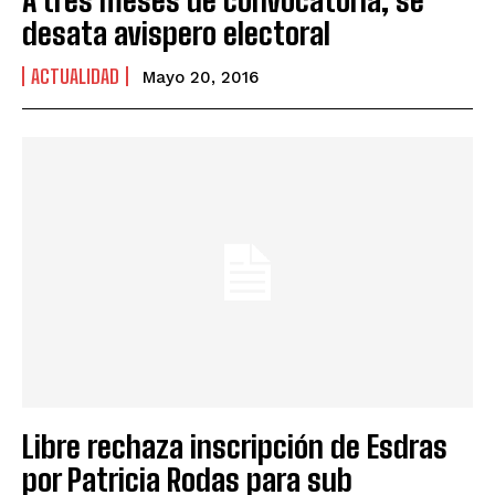
desata avispero electoral
ACTUALIDAD
Mayo 20, 2016
Libre rechaza inscripción de Esdras
por Patricia Rodas para sub