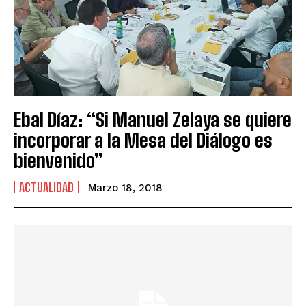
Ebal Díaz: “Si Manuel Zelaya se quiere
incorporar a la Mesa del Diálogo es
bienvenido”
ACTUALIDAD
Marzo 18, 2018