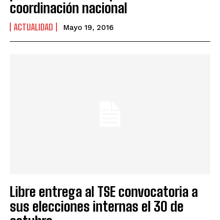
coordinación nacional
ACTUALIDAD
Mayo 19, 2016
Libre entrega al TSE convocatoria a
sus elecciones internas el 30 de