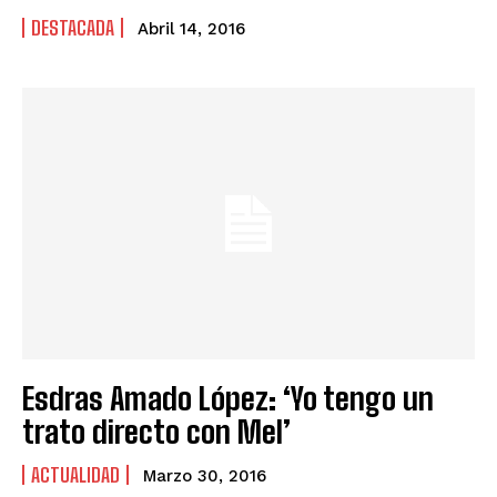
DESTACADA
Abril 14, 2016
Esdras Amado López: ‘Yo tengo un
trato directo con Mel’
ACTUALIDAD
Marzo 30, 2016