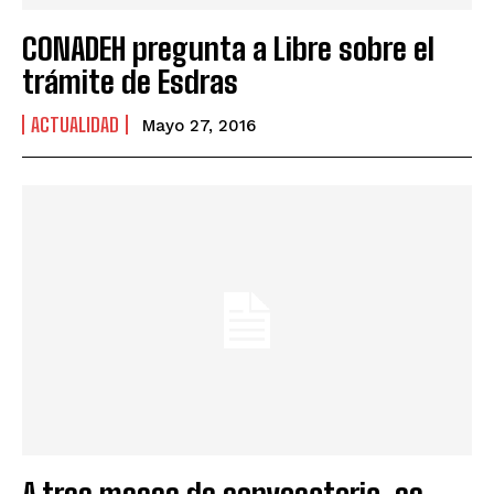
CONADEH pregunta a Libre sobre el
trámite de Esdras
ACTUALIDAD
Mayo 27, 2016
A tres meses de convocatoria, se