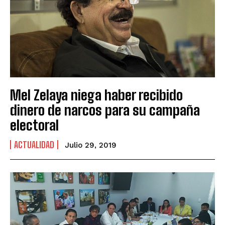
Mel Zelaya niega haber recibido
dinero de narcos para su campaña
electoral
ACTUALIDAD
Julio 29, 2019