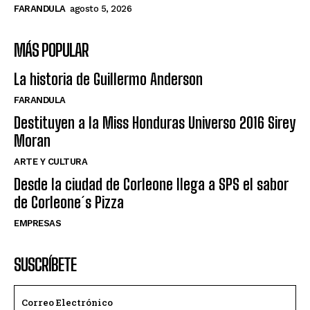
FARANDULA
agosto 5, 2026
MÁS POPULAR
La historia de Guillermo Anderson
FARANDULA
Destituyen a la Miss Honduras Universo 2016 Sirey
Moran
ARTE Y CULTURA
Desde la ciudad de Corleone llega a SPS el sabor
de Corleone´s Pizza
EMPRESAS
SUSCRÍBETE