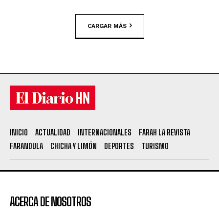
CARGAR MÁS
INICIO
ACTUALIDAD
INTERNACIONALES
FARAH LA REVISTA
FARANDULA
CHICHA Y LIMÓN
DEPORTES
TURISMO
ACERCA DE NOSOTROS