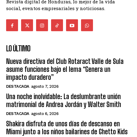
Revista digital de Honduras, lo mejor de la vida
social, eventos empresariales y noticiosas.
LO ÚLTIMO
Nueva directiva del Club Rotaract Valle de Sula
asume funciones bajo el lema “Genera un
impacto duradero”
DESTACADA
agosto 7, 2026
Una noche inolvidable: La deslumbrante unión
matrimonial de Andrea Jordán y Walter Smith
DESTACADA
agosto 6, 2026
Shakira disfruta de unos días de descanso en
Miami junto a los niños bailarines de Ghetto Kids