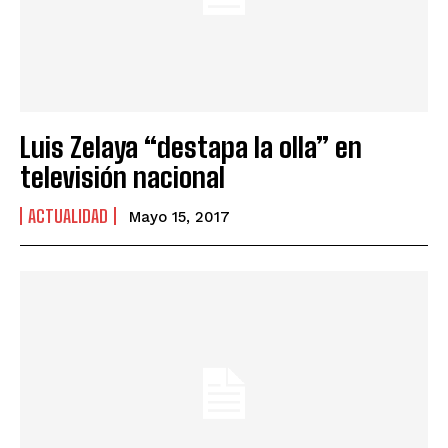
Luis Zelaya “destapa la olla” en
televisión nacional
ACTUALIDAD
Mayo 15, 2017