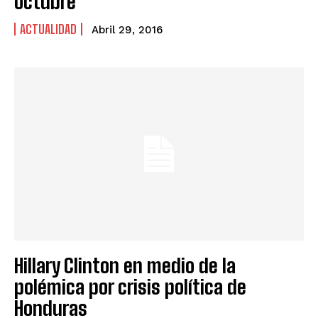
octubre
ACTUALIDAD
Abril 29, 2016
Hillary Clinton en medio de la
polémica por crisis política de
Honduras