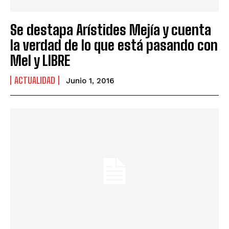
Se destapa Arístides Mejía y cuenta
la verdad de lo que está pasando con
Mel y LIBRE
ACTUALIDAD
Junio 1, 2016