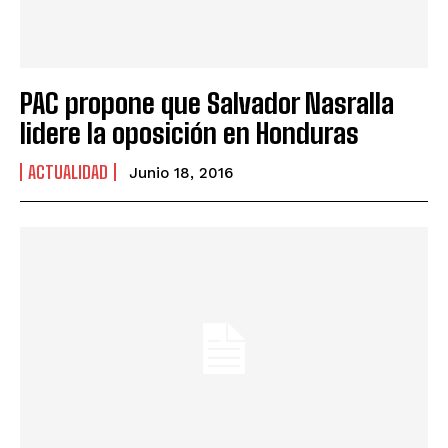
PAC propone que Salvador Nasralla
lidere la oposición en Honduras
ACTUALIDAD
Junio 18, 2016