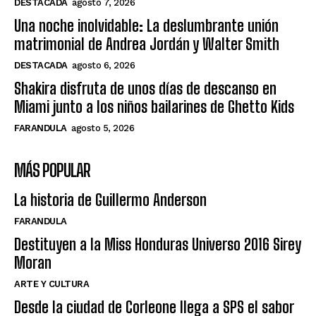
DESTACADA
agosto 7, 2026
Una noche inolvidable: La deslumbrante unión
matrimonial de Andrea Jordán y Walter Smith
DESTACADA
agosto 6, 2026
Shakira disfruta de unos días de descanso en
Miami junto a los niños bailarines de Ghetto Kids
FARANDULA
agosto 5, 2026
MÁS POPULAR
La historia de Guillermo Anderson
FARANDULA
Destituyen a la Miss Honduras Universo 2016 Sirey
Moran
ARTE Y CULTURA
Desde la ciudad de Corleone llega a SPS el sabor