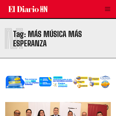
M
Tag:
MÁS MÚSICA MÁS
ESPERANZA