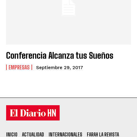
Conferencia Alcanza tus Sueños
EMPRESAS
Septiembre 29, 2017
INICIO
ACTUALIDAD
INTERNACIONALES
FARAH LA REVISTA