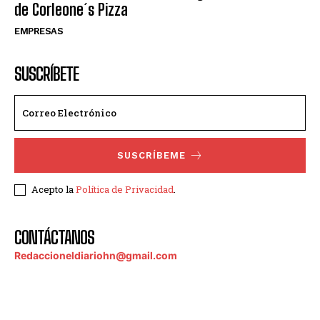
de Corleone´s Pizza
EMPRESAS
SUSCRÍBETE
SUSCRÍBEME
Acepto la
Política de Privacidad
.
CONTÁCTANOS
Redaccioneldiariohn@gmail.com