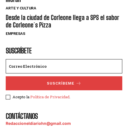
ARTE Y CULTURA
Desde la ciudad de Corleone llega a SPS el sabor
de Corleone´s Pizza
EMPRESAS
SUSCRÍBETE
SUSCRÍBEME
Acepto la
Política de Privacidad
.
CONTÁCTANOS
Redaccioneldiariohn@gmail.com