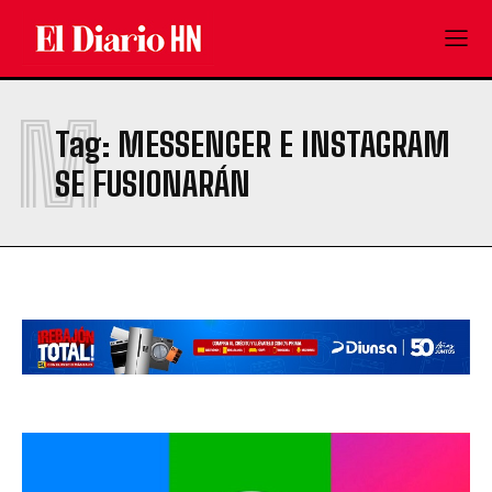
M
Tag:
MESSENGER E INSTAGRAM
SE FUSIONARÁN