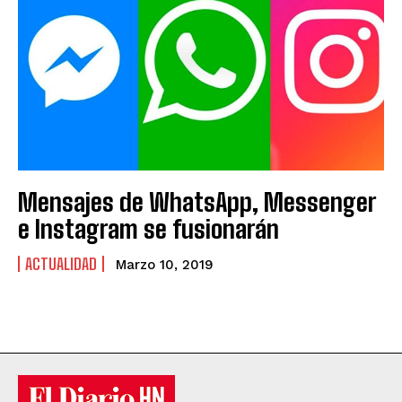
Mensajes de WhatsApp, Messenger
e Instagram se fusionarán
ACTUALIDAD
Marzo 10, 2019