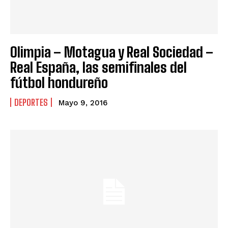
Olimpia – Motagua y Real Sociedad –
Real España, las semifinales del
fútbol hondureño
DEPORTES
Mayo 9, 2016