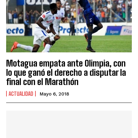
Motagua empata ante Olimpia, con
lo que ganó el derecho a disputar la
final con el Marathón
ACTUALIDAD
Mayo 6, 2018