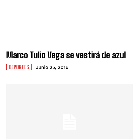
Marco Tulio Vega se vestirá de azul
DEPORTES
Junio 25, 2016