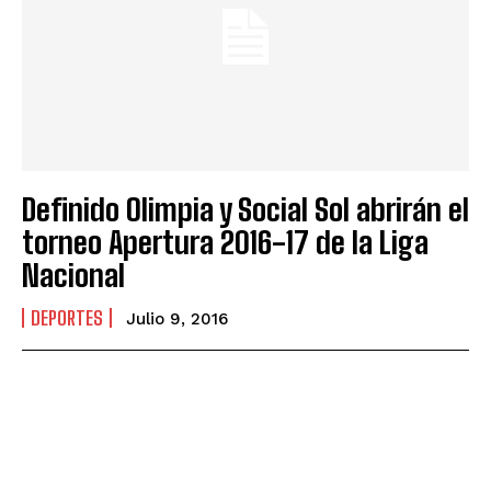
Definido Olimpia y Social Sol abrirán el
torneo Apertura 2016-17 de la Liga
Nacional
DEPORTES
Julio 9, 2016