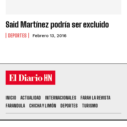
Said Martínez podría ser excluido
DEPORTES
Febrero 13, 2016
INICIO
ACTUALIDAD
INTERNACIONALES
FARAH LA REVISTA
FARANDULA
CHICHA Y LIMÓN
DEPORTES
TURISMO