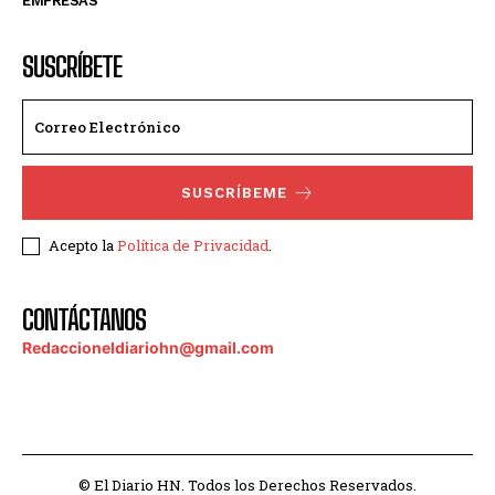
EMPRESAS
SUSCRÍBETE
SUSCRÍBEME
Acepto la
Política de Privacidad
.
CONTÁCTANOS
Redaccioneldiariohn@gmail.com
© El Diario HN. Todos los Derechos Reservados.