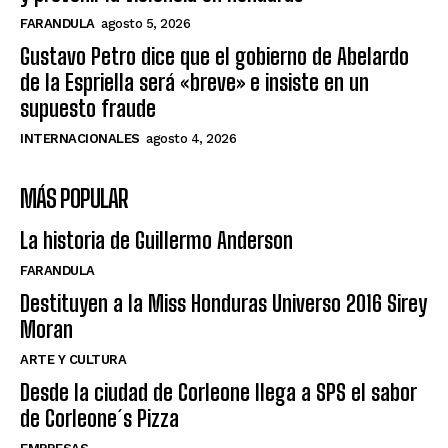
FARANDULA
agosto 5, 2026
Gustavo Petro dice que el gobierno de Abelardo
de la Espriella será «breve» e insiste en un
supuesto fraude
INTERNACIONALES
agosto 4, 2026
MÁS POPULAR
La historia de Guillermo Anderson
FARANDULA
Destituyen a la Miss Honduras Universo 2016 Sirey
Moran
ARTE Y CULTURA
Desde la ciudad de Corleone llega a SPS el sabor
de Corleone´s Pizza