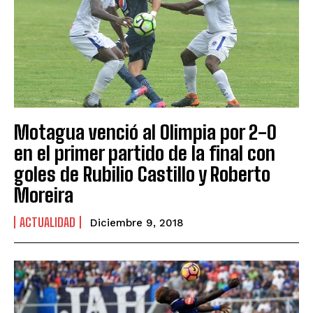
Motagua venció al Olimpia por 2-0
en el primer partido de la final con
goles de Rubilio Castillo y Roberto
Moreira
ACTUALIDAD
Diciembre 9, 2018