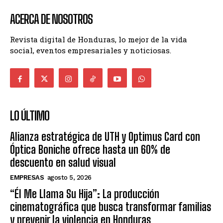
ACERCA DE NOSOTROS
Revista digital de Honduras, lo mejor de la vida
social, eventos empresariales y noticiosas.
LO ÚLTIMO
Alianza estratégica de UTH y Optimus Card con
Óptica Boniche ofrece hasta un 60% de
descuento en salud visual
EMPRESAS
agosto 5, 2026
“Él Me Llama Su Hija”: La producción
cinematográfica que busca transformar familias
y prevenir la violencia en Honduras