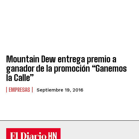
Mountain Dew entrega premio a
ganador de la promoción “Ganemos
la Calle”
EMPRESAS
Septiembre 19, 2016