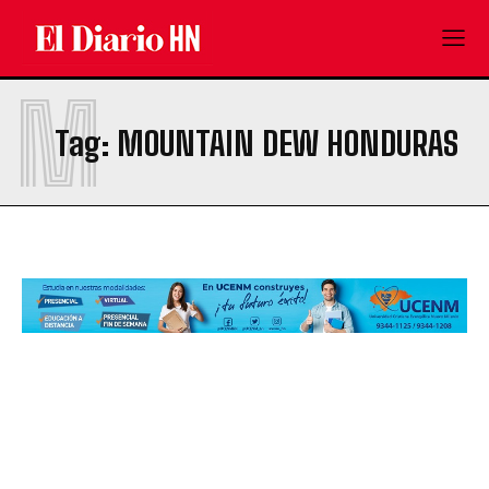
M
Tag:
MOUNTAIN DEW HONDURAS