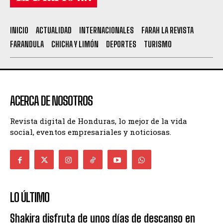
INICIO
ACTUALIDAD
INTERNACIONALES
FARAH LA REVISTA
FARANDULA
CHICHA Y LIMÓN
DEPORTES
TURISMO
ACERCA DE NOSOTROS
Revista digital de Honduras, lo mejor de la vida
social, eventos empresariales y noticiosas.
LO ÚLTIMO
Shakira disfruta de unos días de descanso en