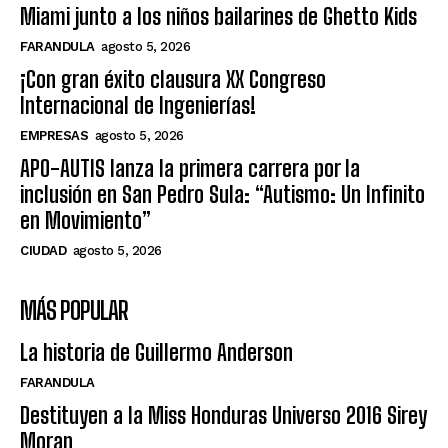
Miami junto a los niños bailarines de Ghetto Kids
FARANDULA
agosto 5, 2026
¡Con gran éxito clausura XX Congreso
Internacional de Ingenierías!
EMPRESAS
agosto 5, 2026
APO-AUTIS lanza la primera carrera por la
inclusión en San Pedro Sula: “Autismo: Un Infinito
en Movimiento”
CIUDAD
agosto 5, 2026
MÁS POPULAR
La historia de Guillermo Anderson
FARANDULA
Destituyen a la Miss Honduras Universo 2016 Sirey
Moran