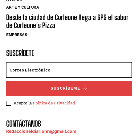
ARTE Y CULTURA
Desde la ciudad de Corleone llega a SPS el sabor
de Corleone´s Pizza
EMPRESAS
SUSCRÍBETE
SUSCRÍBEME
Acepto la
Política de Privacidad
.
CONTÁCTANOS
Redaccioneldiariohn@gmail.com