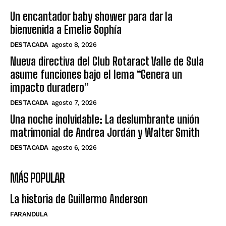
Un encantador baby shower para dar la
bienvenida a Emelie Sophía
DESTACADA
agosto 8, 2026
Nueva directiva del Club Rotaract Valle de Sula
asume funciones bajo el lema “Genera un
impacto duradero”
DESTACADA
agosto 7, 2026
Una noche inolvidable: La deslumbrante unión
matrimonial de Andrea Jordán y Walter Smith
DESTACADA
agosto 6, 2026
MÁS POPULAR
La historia de Guillermo Anderson
FARANDULA