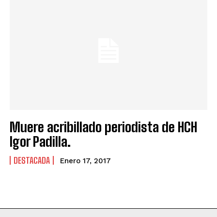
Muere acribillado periodista de HCH
Igor Padilla.
DESTACADA
Enero 17, 2017