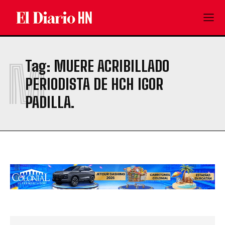
M
Tag:
MUERE ACRIBILLADO
PERIODISTA DE HCH IGOR
PADILLA.