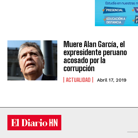
Muere Alan García, el
expresidente peruano
acosado por la
corrupción
ACTUALIDAD
Abril 17, 2019