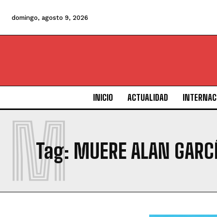
domingo, agosto 9, 2026
INICIO
ACTUALIDAD
INTERNAC
M
Tag:
MUERE ALAN GARC