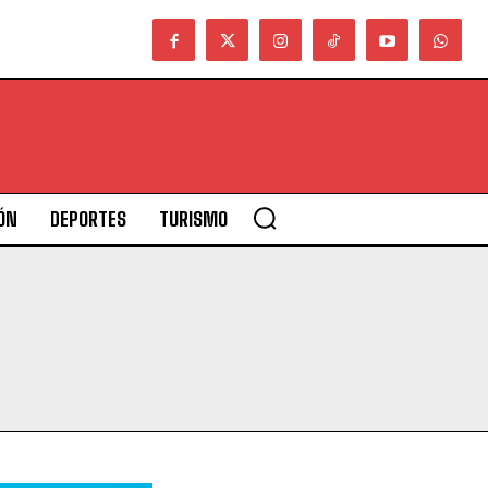
ÓN
DEPORTES
TURISMO