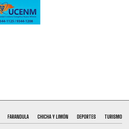
FARANDULA
CHICHA Y LIMÓN
DEPORTES
TURISMO