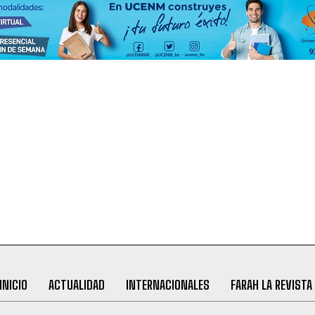
INICIO
ACTUALIDAD
INTERNACIONALES
FARAH LA REVISTA