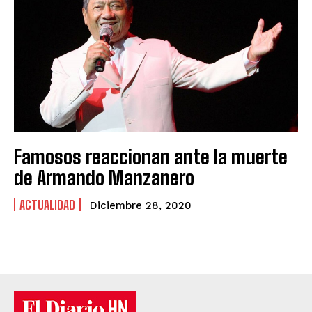
Famosos reaccionan ante la muerte
de Armando Manzanero
ACTUALIDAD
Diciembre 28, 2020