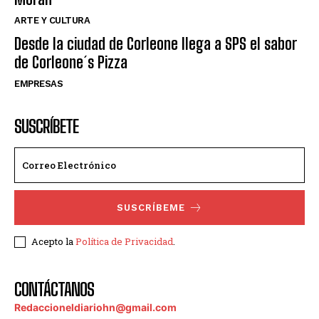
ARTE Y CULTURA
Desde la ciudad de Corleone llega a SPS el sabor
de Corleone´s Pizza
EMPRESAS
SUSCRÍBETE
SUSCRÍBEME
Acepto la
Política de Privacidad
.
CONTÁCTANOS
Redaccioneldiariohn@gmail.com