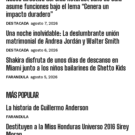
asume funciones bajo el lema “Genera un
impacto duradero”
DESTACADA
agosto 7, 2026
Una noche inolvidable: La deslumbrante unión
matrimonial de Andrea Jordán y Walter Smith
DESTACADA
agosto 6, 2026
Shakira disfruta de unos días de descanso en
Miami junto a los niños bailarines de Ghetto Kids
FARANDULA
agosto 5, 2026
MÁS POPULAR
La historia de Guillermo Anderson
FARANDULA
Destituyen a la Miss Honduras Universo 2016 Sirey
Moran