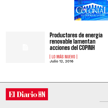
Productores de energía
renovable lamentan
acciones del COPINH
LO MÁS NUEVO
Julio 12, 2016