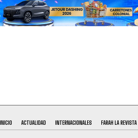
INICIO
ACTUALIDAD
INTERNACIONALES
FARAH LA REVISTA