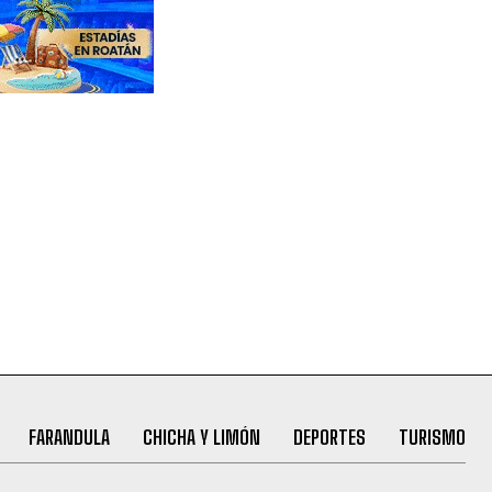
FARANDULA
CHICHA Y LIMÓN
DEPORTES
TURISMO