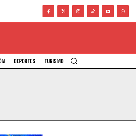
ÓN
DEPORTES
TURISMO