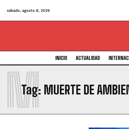
sábado, agosto 8, 2026
INICIO
ACTUALIDAD
INTERNAC
M
Tag:
MUERTE DE AMBIE