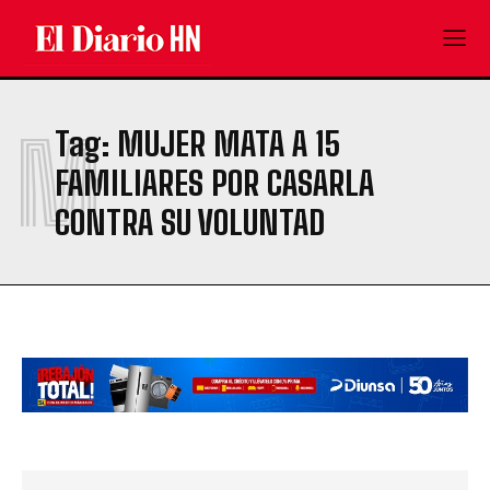
M
Tag:
MUJER MATA A 15
FAMILIARES POR CASARLA
CONTRA SU VOLUNTAD