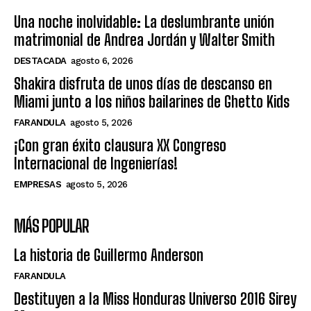
Una noche inolvidable: La deslumbrante unión
matrimonial de Andrea Jordán y Walter Smith
DESTACADA
agosto 6, 2026
Shakira disfruta de unos días de descanso en
Miami junto a los niños bailarines de Ghetto Kids
FARANDULA
agosto 5, 2026
¡Con gran éxito clausura XX Congreso
Internacional de Ingenierías!
EMPRESAS
agosto 5, 2026
MÁS POPULAR
La historia de Guillermo Anderson
FARANDULA
Destituyen a la Miss Honduras Universo 2016 Sirey