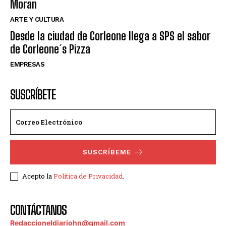
Moran
ARTE Y CULTURA
Desde la ciudad de Corleone llega a SPS el sabor
de Corleone´s Pizza
EMPRESAS
SUSCRÍBETE
SUSCRÍBEME
Acepto la
Política de Privacidad
.
CONTÁCTANOS
Redaccioneldiariohn@gmail.com