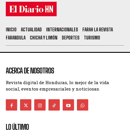
INICIO
ACTUALIDAD
INTERNACIONALES
FARAH LA REVISTA
FARANDULA
CHICHA Y LIMÓN
DEPORTES
TURISMO
ACERCA DE NOSOTROS
Revista digital de Honduras, lo mejor de la vida
social, eventos empresariales y noticiosas.
LO ÚLTIMO