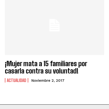
¡Mujer mata a 15 familiares por
casarla contra su voluntad!
ACTUALIDAD
Noviembre 2, 2017