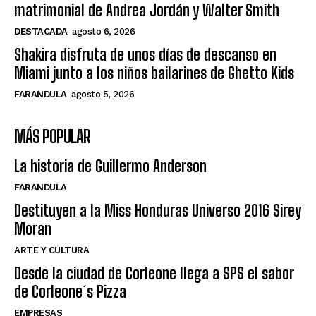
matrimonial de Andrea Jordán y Walter Smith
DESTACADA
agosto 6, 2026
Shakira disfruta de unos días de descanso en
Miami junto a los niños bailarines de Ghetto Kids
FARANDULA
agosto 5, 2026
MÁS POPULAR
La historia de Guillermo Anderson
FARANDULA
Destituyen a la Miss Honduras Universo 2016 Sirey
Moran
ARTE Y CULTURA
Desde la ciudad de Corleone llega a SPS el sabor
de Corleone´s Pizza
EMPRESAS