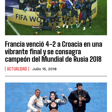
Francia venció 4-2 a Croacia en una
vibrante final y se consagra
campeón del Mundial de Rusia 2018
ACTUALIDAD
Julio 15, 2018