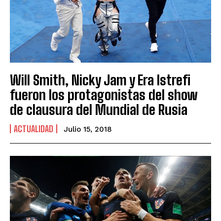
Will Smith, Nicky Jam y Era Istrefi
fueron los protagonistas del show
de clausura del Mundial de Rusia
ACTUALIDAD
Julio 15, 2018