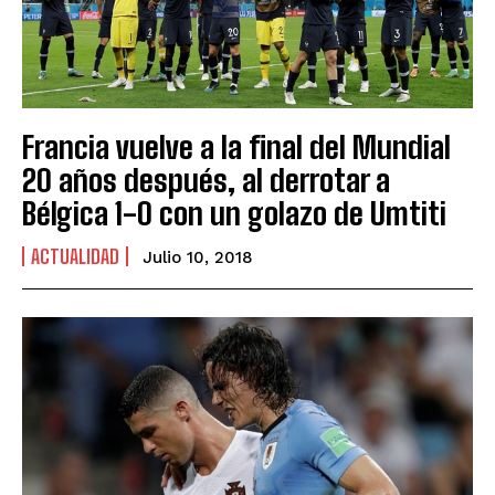
Francia vuelve a la final del Mundial
20 años después, al derrotar a
Bélgica 1-0 con un golazo de Umtiti
ACTUALIDAD
Julio 10, 2018