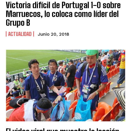
Victoria difícil de Portugal 1-0 sobre
Marruecos, lo coloca como líder del
Grupo B
ACTUALIDAD
Junio 20, 2018