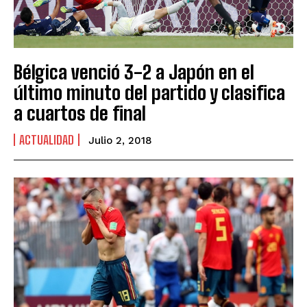
Bélgica venció 3-2 a Japón en el
último minuto del partido y clasifica
a cuartos de final
ACTUALIDAD
Julio 2, 2018