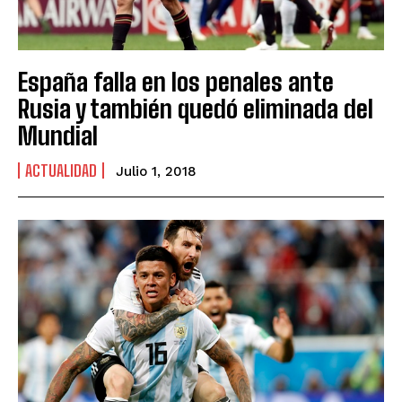
España falla en los penales ante
Rusia y también quedó eliminada del
Mundial
ACTUALIDAD
Julio 1, 2018