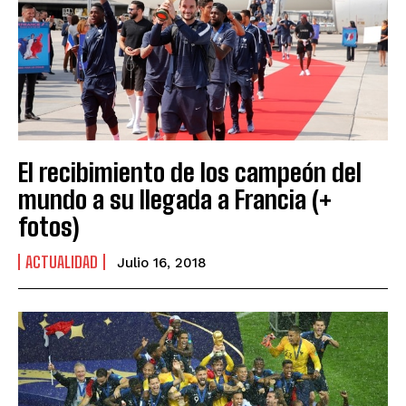
El recibimiento de los campeón del
mundo a su llegada a Francia (+
fotos)
ACTUALIDAD
Julio 16, 2018