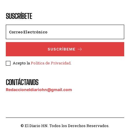
SUSCRÍBETE
SUSCRÍBEME
Acepto la
Política de Privacidad
.
CONTÁCTANOS
Redaccioneldiariohn@gmail.com
© El Diario HN. Todos los Derechos Reservados.