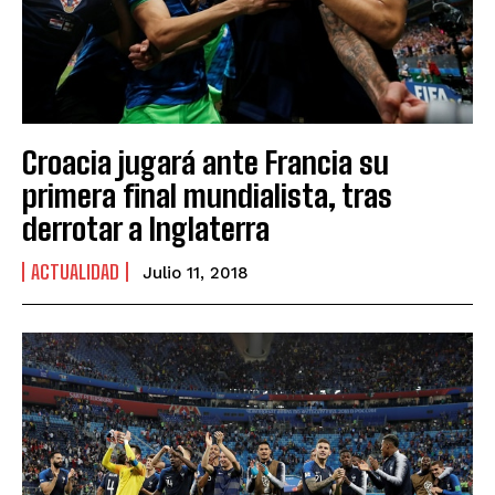
Croacia jugará ante Francia su
primera final mundialista, tras
derrotar a Inglaterra
ACTUALIDAD
Julio 11, 2018