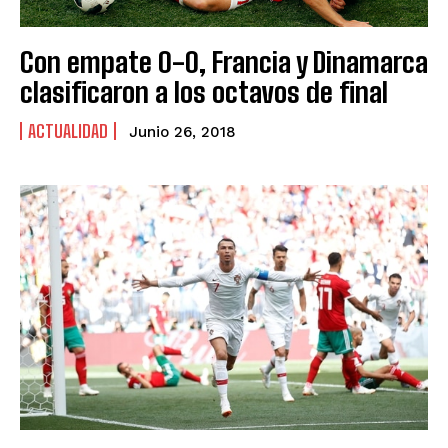
Con empate 0-0, Francia y Dinamarca
clasificaron a los octavos de final
ACTUALIDAD
Junio 26, 2018