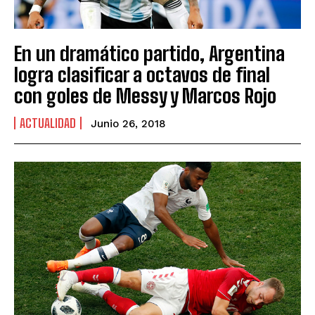
En un dramático partido, Argentina
logra clasificar a octavos de final
con goles de Messy y Marcos Rojo
ACTUALIDAD
Junio 26, 2018