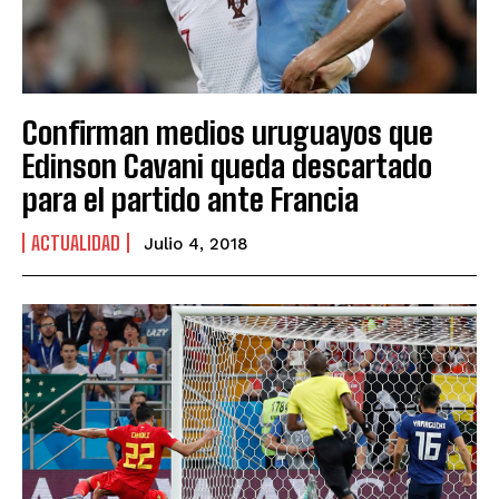
Confirman medios uruguayos que
Edinson Cavani queda descartado
para el partido ante Francia
ACTUALIDAD
Julio 4, 2018