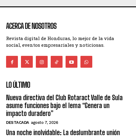
ACERCA DE NOSOTROS
Revista digital de Honduras, lo mejor de la vida
social, eventos empresariales y noticiosas.
LO ÚLTIMO
Nueva directiva del Club Rotaract Valle de Sula
asume funciones bajo el lema “Genera un
impacto duradero”
DESTACADA
agosto 7, 2026
Una noche inolvidable: La deslumbrante unión