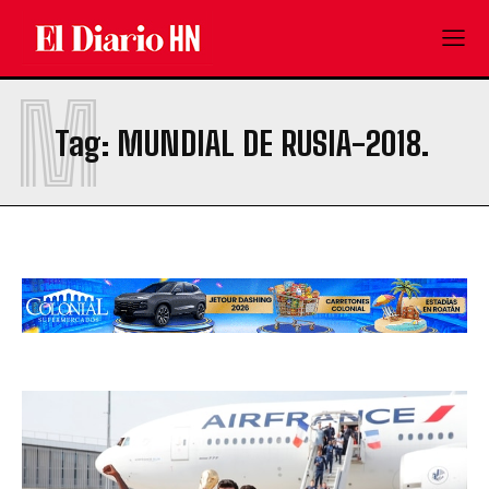
M
Tag:
MUNDIAL DE RUSIA-2018.