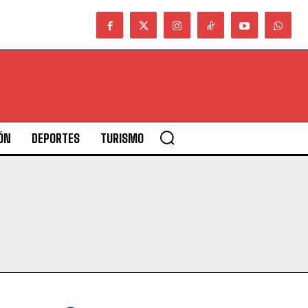
ÓN
DEPORTES
TURISMO