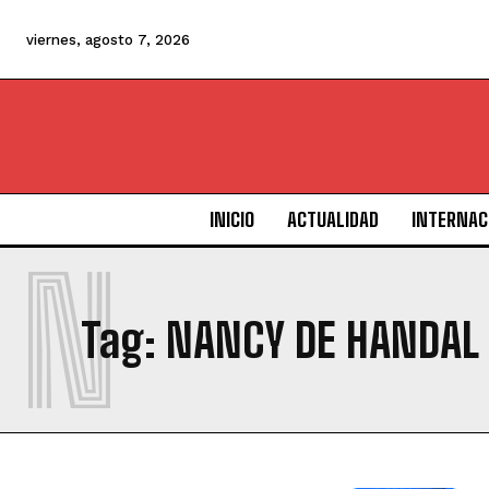
viernes, agosto 7, 2026
INICIO
ACTUALIDAD
INTERNAC
N
Tag:
NANCY DE HANDAL