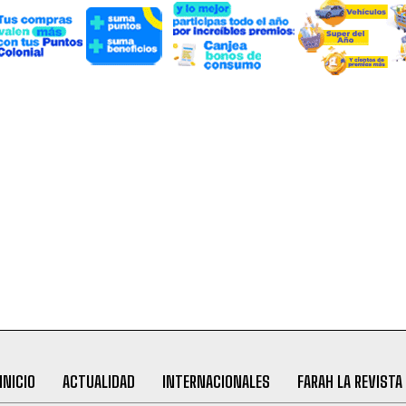
INICIO
ACTUALIDAD
INTERNACIONALES
FARAH LA REVISTA