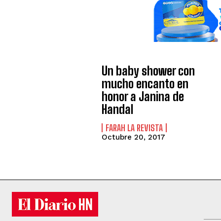
Un baby shower con
mucho encanto en
honor a Janina de
Handal
FARAH LA REVISTA
Octubre 20, 2017