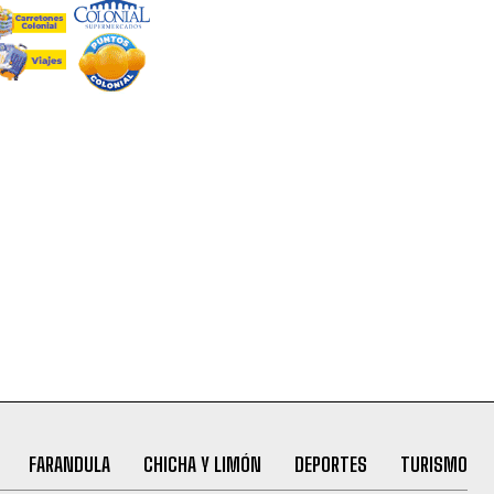
FARANDULA
CHICHA Y LIMÓN
DEPORTES
TURISMO