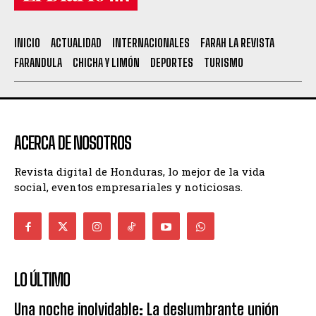
INICIO
ACTUALIDAD
INTERNACIONALES
FARAH LA REVISTA
FARANDULA
CHICHA Y LIMÓN
DEPORTES
TURISMO
ACERCA DE NOSOTROS
Revista digital de Honduras, lo mejor de la vida
social, eventos empresariales y noticiosas.
LO ÚLTIMO
Una noche inolvidable: La deslumbrante unión