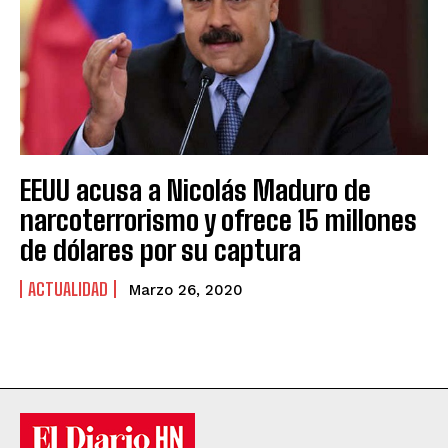
EEUU acusa a Nicolás Maduro de
narcoterrorismo y ofrece 15 millones
de dólares por su captura
ACTUALIDAD
Marzo 26, 2020