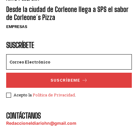
Desde la ciudad de Corleone llega a SPS el sabor
de Corleone´s Pizza
EMPRESAS
SUSCRÍBETE
SUSCRÍBEME
Acepto la
Política de Privacidad
.
CONTÁCTANOS
Redaccioneldiariohn@gmail.com