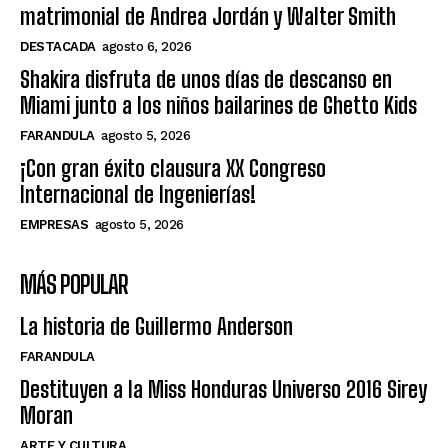
matrimonial de Andrea Jordán y Walter Smith
DESTACADA
agosto 6, 2026
Shakira disfruta de unos días de descanso en
Miami junto a los niños bailarines de Ghetto Kids
FARANDULA
agosto 5, 2026
¡Con gran éxito clausura XX Congreso
Internacional de Ingenierías!
EMPRESAS
agosto 5, 2026
MÁS POPULAR
La historia de Guillermo Anderson
FARANDULA
Destituyen a la Miss Honduras Universo 2016 Sirey
Moran
ARTE Y CULTURA