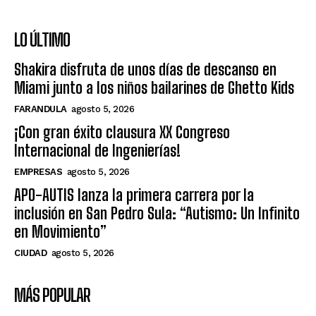
LO ÚLTIMO
Shakira disfruta de unos días de descanso en
Miami junto a los niños bailarines de Ghetto Kids
FARANDULA
agosto 5, 2026
¡Con gran éxito clausura XX Congreso
Internacional de Ingenierías!
EMPRESAS
agosto 5, 2026
APO-AUTIS lanza la primera carrera por la
inclusión en San Pedro Sula: “Autismo: Un Infinito
en Movimiento”
CIUDAD
agosto 5, 2026
MÁS POPULAR