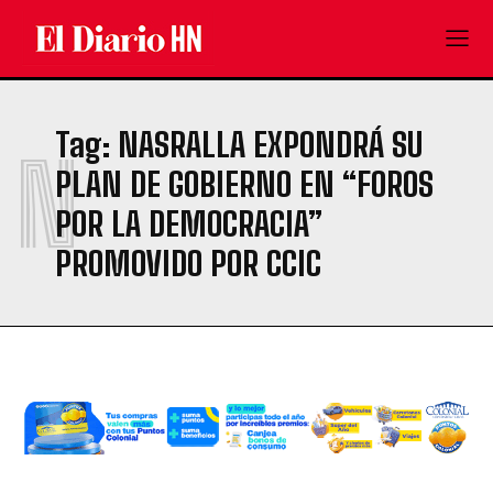
Tag:
NASRALLA EXPONDRÁ SU
N
PLAN DE GOBIERNO EN “FOROS
POR LA DEMOCRACIA”
PROMOVIDO POR CCIC