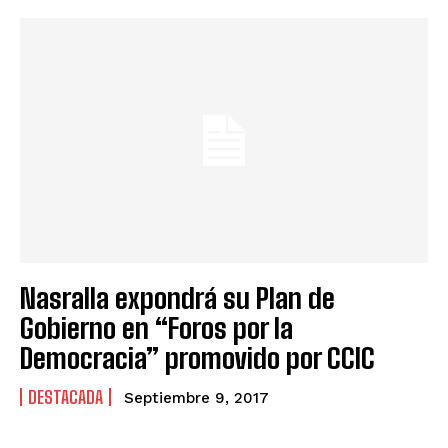
Nasralla expondrá su Plan de
Gobierno en “Foros por la
Democracia” promovido por CCIC
DESTACADA
Septiembre 9, 2017