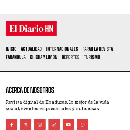
INICIO
ACTUALIDAD
INTERNACIONALES
FARAH LA REVISTA
FARANDULA
CHICHA Y LIMÓN
DEPORTES
TURISMO
ACERCA DE NOSOTROS
Revista digital de Honduras, lo mejor de la vida
social, eventos empresariales y noticiosas.