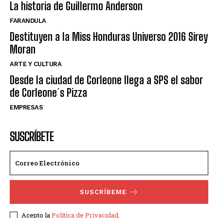
La historia de Guillermo Anderson
FARANDULA
Destituyen a la Miss Honduras Universo 2016 Sirey
Moran
ARTE Y CULTURA
Desde la ciudad de Corleone llega a SPS el sabor
de Corleone´s Pizza
EMPRESAS
SUSCRÍBETE
SUSCRÍBEME
Acepto la
Política de Privacidad
.