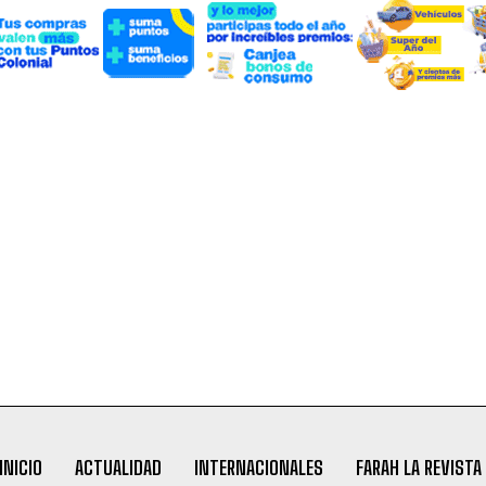
INICIO
ACTUALIDAD
INTERNACIONALES
FARAH LA REVISTA