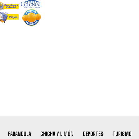
FARANDULA
CHICHA Y LIMÓN
DEPORTES
TURISMO