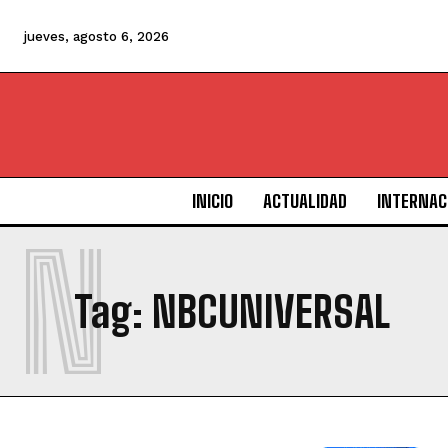
jueves, agosto 6, 2026
INICIO
ACTUALIDAD
INTERNAC
N
Tag:
NBCUNIVERSAL