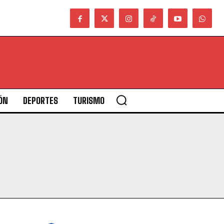
ÓN
DEPORTES
TURISMO