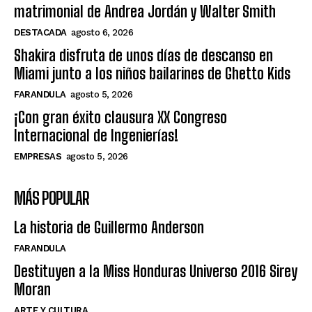
matrimonial de Andrea Jordán y Walter Smith
DESTACADA
agosto 6, 2026
Shakira disfruta de unos días de descanso en
Miami junto a los niños bailarines de Ghetto Kids
FARANDULA
agosto 5, 2026
¡Con gran éxito clausura XX Congreso
Internacional de Ingenierías!
EMPRESAS
agosto 5, 2026
MÁS POPULAR
La historia de Guillermo Anderson
FARANDULA
Destituyen a la Miss Honduras Universo 2016 Sirey
Moran
ARTE Y CULTURA