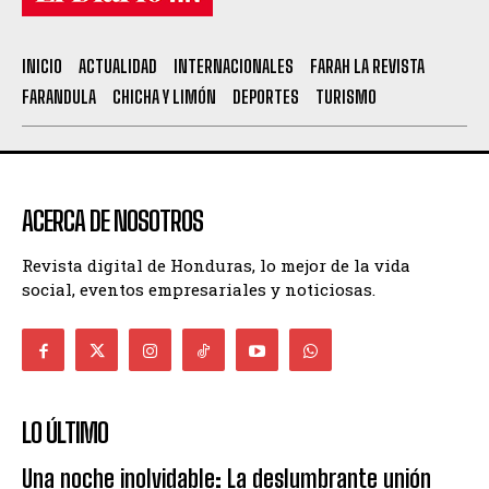
INICIO
ACTUALIDAD
INTERNACIONALES
FARAH LA REVISTA
FARANDULA
CHICHA Y LIMÓN
DEPORTES
TURISMO
ACERCA DE NOSOTROS
Revista digital de Honduras, lo mejor de la vida
social, eventos empresariales y noticiosas.
LO ÚLTIMO
Una noche inolvidable: La deslumbrante unión