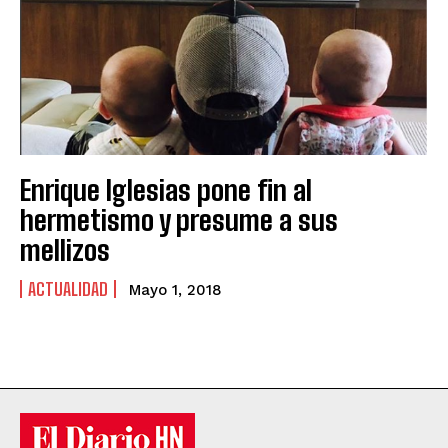
Enrique Iglesias pone fin al
hermetismo y presume a sus
mellizos
ACTUALIDAD
Mayo 1, 2018