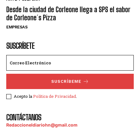
Desde la ciudad de Corleone llega a SPS el sabor
de Corleone´s Pizza
EMPRESAS
SUSCRÍBETE
SUSCRÍBEME
Acepto la
Política de Privacidad
.
CONTÁCTANOS
Redaccioneldiariohn@gmail.com