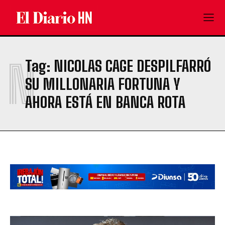
N
Tag:
NICOLAS CAGE DESPILFARRÓ
SU MILLONARIA FORTUNA Y
AHORA ESTÁ EN BANCA ROTA