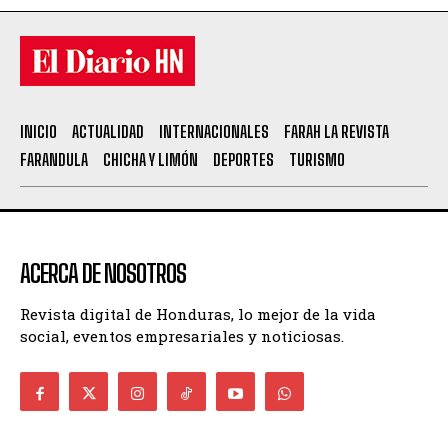
INICIO
ACTUALIDAD
INTERNACIONALES
FARAH LA REVISTA
FARANDULA
CHICHA Y LIMÓN
DEPORTES
TURISMO
ACERCA DE NOSOTROS
Revista digital de Honduras, lo mejor de la vida
social, eventos empresariales y noticiosas.