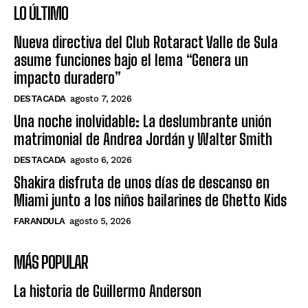
LO ÚLTIMO
Nueva directiva del Club Rotaract Valle de Sula
asume funciones bajo el lema “Genera un
impacto duradero”
DESTACADA
agosto 7, 2026
Una noche inolvidable: La deslumbrante unión
matrimonial de Andrea Jordán y Walter Smith
DESTACADA
agosto 6, 2026
Shakira disfruta de unos días de descanso en
Miami junto a los niños bailarines de Ghetto Kids
FARANDULA
agosto 5, 2026
MÁS POPULAR
La historia de Guillermo Anderson