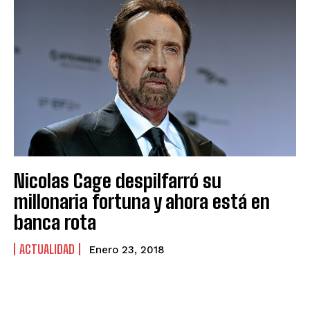
Nicolas Cage despilfarró su
millonaria fortuna y ahora está en
banca rota
ACTUALIDAD
Enero 23, 2018