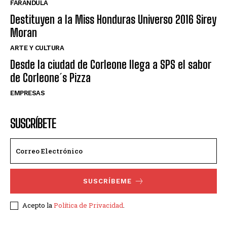
FARANDULA
Destituyen a la Miss Honduras Universo 2016 Sirey
Moran
ARTE Y CULTURA
Desde la ciudad de Corleone llega a SPS el sabor
de Corleone´s Pizza
EMPRESAS
SUSCRÍBETE
SUSCRÍBEME
Acepto la
Política de Privacidad
.