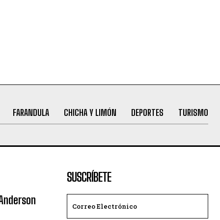
FARANDULA
CHICHA Y LIMÓN
DEPORTES
TURISMO
SUSCRÍBETE
 Anderson