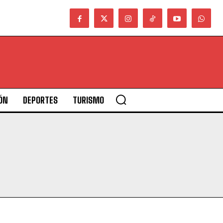
ÓN
DEPORTES
TURISMO