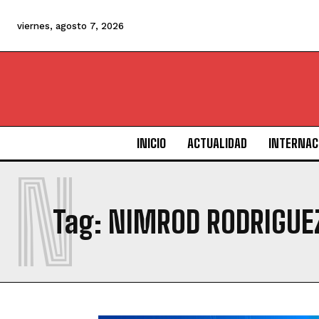
viernes, agosto 7, 2026
INICIO
ACTUALIDAD
INTERNAC
N
Tag:
NIMROD RODRIGUE