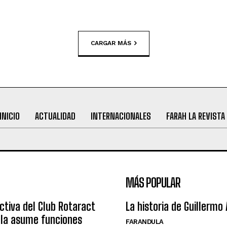
CARGAR MÁS
INICIO
ACTUALIDAD
INTERNACIONALES
FARAH LA REVISTA
MÁS POPULAR
ctiva del Club Rotaract
La historia de Guillermo
ula asume funciones
FARANDULA