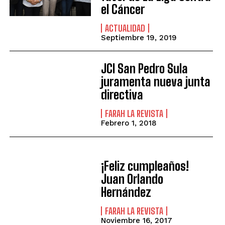
el Cáncer
ACTUALIDAD
Septiembre 19, 2019
JCI San Pedro Sula
juramenta nueva junta
directiva
FARAH LA REVISTA
Febrero 1, 2018
¡Feliz cumpleaños!
Juan Orlando
Hernández
FARAH LA REVISTA
Noviembre 16, 2017