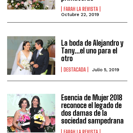
FARAH LA REVISTA
Octubre 22, 2019
La boda de Alejandro y
Tany…el uno para el
otro
DESTACADA
Julio 5, 2019
Esencia de Mujer 2018
reconoce el legado de
dos damas de la
sociedad sampedrana
FARAH LA REVISTA