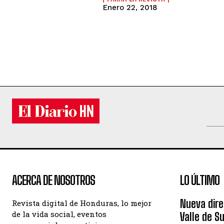
Enero 22, 2018
ACERCA DE NOSOTROS
LO ÚLTIMO
Nueva dire
Revista digital de Honduras, lo mejor
de la vida social, eventos
Valle de S