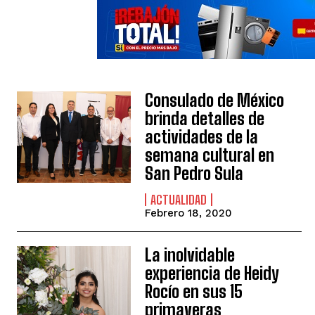
Consulado de México
brinda detalles de
actividades de la
semana cultural en
San Pedro Sula
ACTUALIDAD
Febrero 18, 2020
La inolvidable
experiencia de Heidy
Rocío en sus 15
primaveras