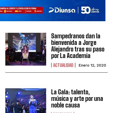
Sampedranos dan la
bienvenida a Jorge
Alejandro tras su paso
por La Academia
ACTUALIDAD
Enero 12, 2020
La Gala: talento,
música y arte por una
noble causa