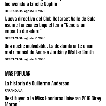
bienvenida a Emelie Sophía
DESTACADA
agosto 8, 2026
Nueva directiva del Club Rotaract Valle de Sula
asume funciones bajo el lema “Genera un
impacto duradero”
DESTACADA
agosto 7, 2026
Una noche inolvidable: La deslumbrante unión
matrimonial de Andrea Jordán y Walter Smith
DESTACADA
agosto 6, 2026
MÁS POPULAR
La historia de Guillermo Anderson
FARANDULA
Destituyen a la Miss Honduras Universo 2016 Sirey
Moran