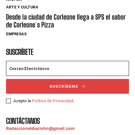
ARTE Y CULTURA
Desde la ciudad de Corleone llega a SPS el sabor
de Corleone´s Pizza
EMPRESAS
SUSCRÍBETE
SUSCRÍBEME
Acepto la
Política de Privacidad
.
CONTÁCTANOS
Redaccioneldiariohn@gmail.com