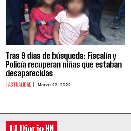
Tras 9 días de búsqueda: Fiscalía y
Policía recuperan niñas que estaban
desaparecidas
ACTUALIDAD
Marzo 22, 2022