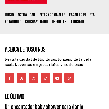
INICIO
ACTUALIDAD
INTERNACIONALES
FARAH LA REVISTA
FARANDULA
CHICHA Y LIMÓN
DEPORTES
TURISMO
ACERCA DE NOSOTROS
Revista digital de Honduras, lo mejor de la vida
social, eventos empresariales y noticiosas.
LO ÚLTIMO
Un encantador baby shower para dar la