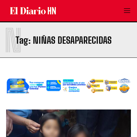
N
Tag:
NIÑAS DESAPARECIDAS