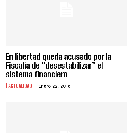
En libertad queda acusado por la
Fiscalía de “desestabilizar” el
sistema financiero
ACTUALIDAD
Enero 22, 2016