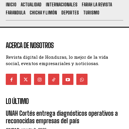
INICIO
ACTUALIDAD
INTERNACIONALES
FARAH LA REVISTA
FARANDULA
CHICHA Y LIMÓN
DEPORTES
TURISMO
ACERCA DE NOSOTROS
Revista digital de Honduras, lo mejor de la vida
social, eventos empresariales y noticiosas.
LO ÚLTIMO
UNAH Cortés entrega diagnósticos operativos a
reconocidas empresas del país