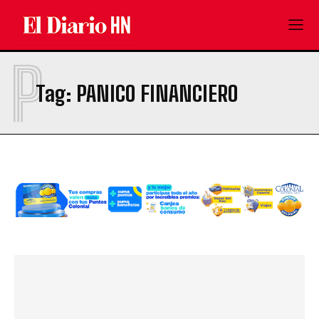
P
Tag:
PANICO FINANCIERO