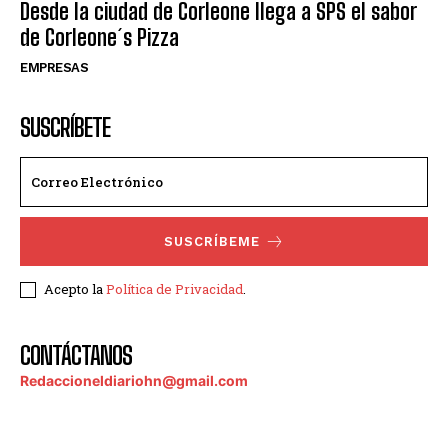
Desde la ciudad de Corleone llega a SPS el sabor
de Corleone´s Pizza
EMPRESAS
SUSCRÍBETE
SUSCRÍBEME
Acepto la
Política de Privacidad
.
CONTÁCTANOS
Redaccioneldiariohn@gmail.com