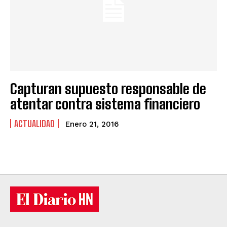
Capturan supuesto responsable de
atentar contra sistema financiero
ACTUALIDAD
Enero 21, 2016