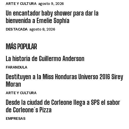
ARTE Y CULTURA
agosto 9, 2026
Un encantador baby shower para dar la
bienvenida a Emelie Sophía
DESTACADA
agosto 8, 2026
MÁS POPULAR
La historia de Guillermo Anderson
FARANDULA
Destituyen a la Miss Honduras Universo 2016 Sirey
Moran
ARTE Y CULTURA
Desde la ciudad de Corleone llega a SPS el sabor
de Corleone´s Pizza
EMPRESAS