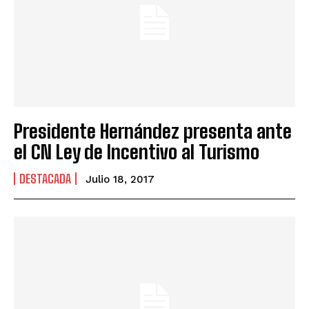
Presidente Hernández presenta ante
el CN Ley de Incentivo al Turismo
DESTACADA
Julio 18, 2017