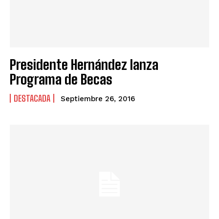
Presidente Hernández lanza
Programa de Becas
DESTACADA
Septiembre 26, 2016