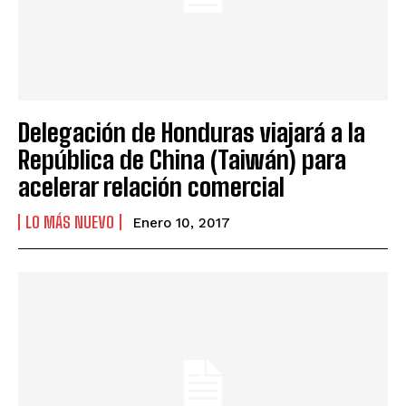
Delegación de Honduras viajará a la
República de China (Taiwán) para
acelerar relación comercial
LO MÁS NUEVO
Enero 10, 2017