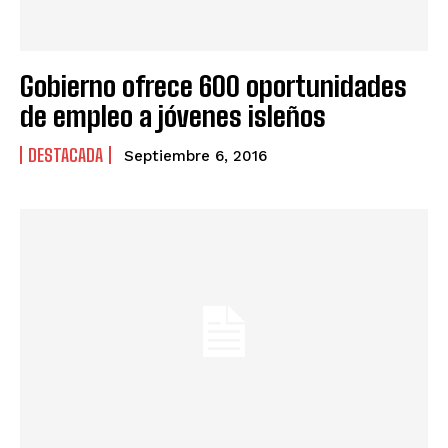
Gobierno ofrece 600 oportunidades
de empleo a jóvenes isleños
DESTACADA
Septiembre 6, 2016