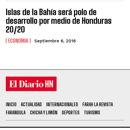
Islas de la Bahía será polo de
desarrollo por medio de Honduras
20/20
ECONOMIA
Septiembre 6, 2016
INICIO
ACTUALIDAD
INTERNACIONALES
FARAH LA REVISTA
FARANDULA
CHICHA Y LIMÓN
DEPORTES
TURISMO