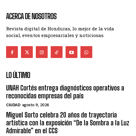
ACERCA DE NOSOTROS
Revista digital de Honduras, lo mejor de la vida
social, eventos empresariales y noticiosas.
LO ÚLTIMO
UNAH Cortés entrega diagnósticos operativos a
reconocidas empresas del país
CIUDAD
agosto 9, 2026
Miguel Sorto celebra 20 años de trayectoria
artística con la exposición “De la Sombra a la Luz
Admirable” en el CCS