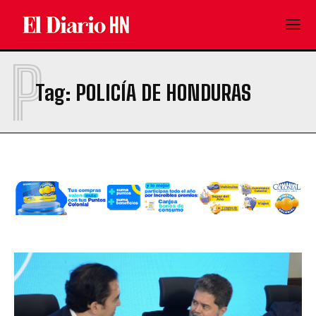
P
Tag:
POLICÍA DE HONDURAS