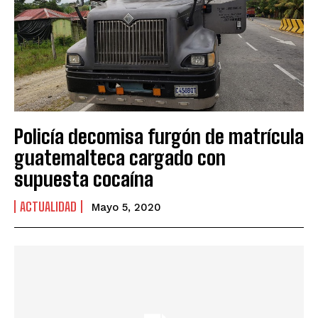
Policía decomisa furgón de matrícula
guatemalteca cargado con
supuesta cocaína
ACTUALIDAD
Mayo 5, 2020