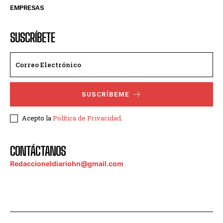
EMPRESAS
SUSCRÍBETE
SUSCRÍBEME
Acepto la
Política de Privacidad
.
CONTÁCTANOS
Redaccioneldiariohn@gmail.com