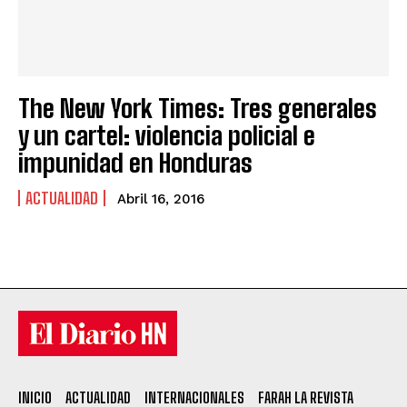
The New York Times: Tres generales
y un cartel: violencia policial e
impunidad en Honduras
ACTUALIDAD
Abril 16, 2016
INICIO
ACTUALIDAD
INTERNACIONALES
FARAH LA REVISTA