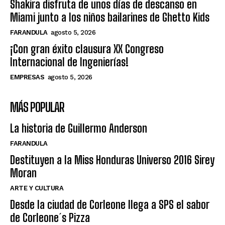
Shakira disfruta de unos días de descanso en
Miami junto a los niños bailarines de Ghetto Kids
FARANDULA
agosto 5, 2026
¡Con gran éxito clausura XX Congreso
Internacional de Ingenierías!
EMPRESAS
agosto 5, 2026
MÁS POPULAR
La historia de Guillermo Anderson
FARANDULA
Destituyen a la Miss Honduras Universo 2016 Sirey
Moran
ARTE Y CULTURA
Desde la ciudad de Corleone llega a SPS el sabor
de Corleone´s Pizza