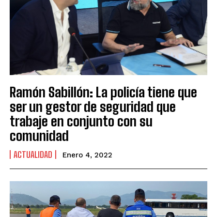
Ramón Sabillón: La policía tiene que
ser un gestor de seguridad que
trabaje en conjunto con su
comunidad
ACTUALIDAD
Enero 4, 2022