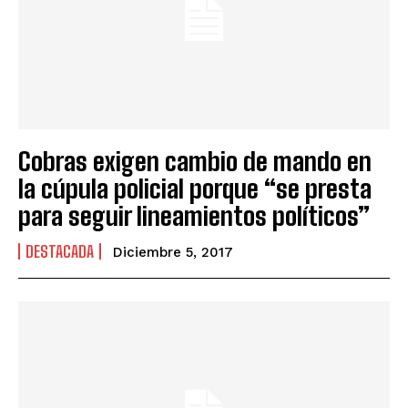
Cobras exigen cambio de mando en
la cúpula policial porque “se presta
para seguir lineamientos políticos”
DESTACADA
Diciembre 5, 2017