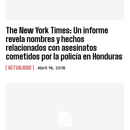
The New York Times: Un informe
revela nombres y hechos
relacionados con asesinatos
cometidos por la policía en Honduras
ACTUALIDAD
Abril 16, 2016