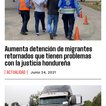
Aumenta detención de migrantes
retornados que tienen problemas
con la justicia hondureña
ACTUALIDAD
Junio 24, 2021