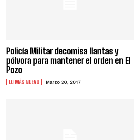
Policía Militar decomisa llantas y
pólvora para mantener el orden en El
Pozo
LO MÁS NUEVO
Marzo 20, 2017