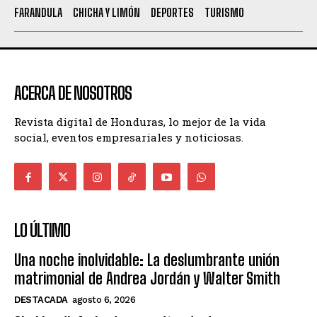
FARANDULA
CHICHA Y LIMÓN
DEPORTES
TURISMO
ACERCA DE NOSOTROS
Revista digital de Honduras, lo mejor de la vida
social, eventos empresariales y noticiosas.
LO ÚLTIMO
Una noche inolvidable: La deslumbrante unión
matrimonial de Andrea Jordán y Walter Smith
DESTACADA
agosto 6, 2026