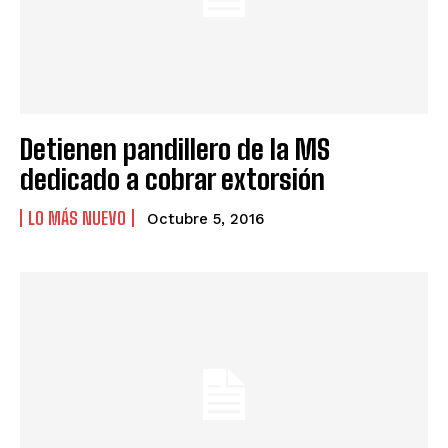
Detienen pandillero de la MS
dedicado a cobrar extorsión
LO MÁS NUEVO
Octubre 5, 2016