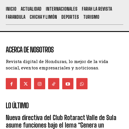
INICIO
ACTUALIDAD
INTERNACIONALES
FARAH LA REVISTA
FARANDULA
CHICHA Y LIMÓN
DEPORTES
TURISMO
ACERCA DE NOSOTROS
Revista digital de Honduras, lo mejor de la vida
social, eventos empresariales y noticiosas.
LO ÚLTIMO
Nueva directiva del Club Rotaract Valle de Sula
asume funciones bajo el lema “Genera un