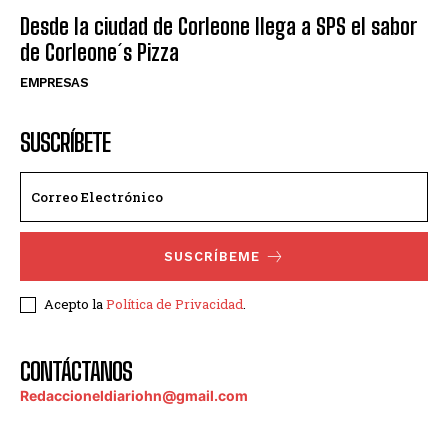
Desde la ciudad de Corleone llega a SPS el sabor
de Corleone´s Pizza
EMPRESAS
SUSCRÍBETE
SUSCRÍBEME
Acepto la
Política de Privacidad
.
CONTÁCTANOS
Redaccioneldiariohn@gmail.com