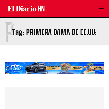
P
Tag:
PRIMERA DAMA DE EE.UU: