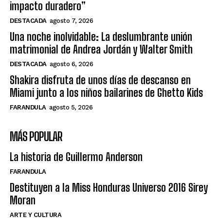
impacto duradero”
DESTACADA
agosto 7, 2026
Una noche inolvidable: La deslumbrante unión
matrimonial de Andrea Jordán y Walter Smith
DESTACADA
agosto 6, 2026
Shakira disfruta de unos días de descanso en
Miami junto a los niños bailarines de Ghetto Kids
FARANDULA
agosto 5, 2026
MÁS POPULAR
La historia de Guillermo Anderson
FARANDULA
Destituyen a la Miss Honduras Universo 2016 Sirey
Moran
ARTE Y CULTURA