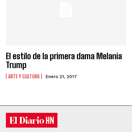
El estilo de la primera dama Melania
Trump
ARTE Y CULTURA
Enero 21, 2017