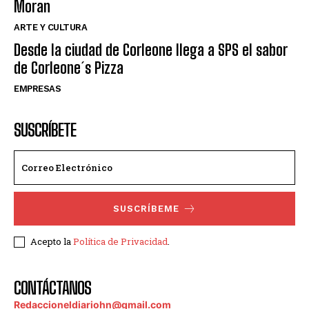
Moran
ARTE Y CULTURA
Desde la ciudad de Corleone llega a SPS el sabor
de Corleone´s Pizza
EMPRESAS
SUSCRÍBETE
SUSCRÍBEME
Acepto la
Política de Privacidad
.
CONTÁCTANOS
Redaccioneldiariohn@gmail.com