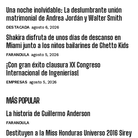
Una noche inolvidable: La deslumbrante unión
matrimonial de Andrea Jordán y Walter Smith
DESTACADA
agosto 6, 2026
Shakira disfruta de unos días de descanso en
Miami junto a los niños bailarines de Ghetto Kids
FARANDULA
agosto 5, 2026
¡Con gran éxito clausura XX Congreso
Internacional de Ingenierías!
EMPRESAS
agosto 5, 2026
MÁS POPULAR
La historia de Guillermo Anderson
FARANDULA
Destituyen a la Miss Honduras Universo 2016 Sirey