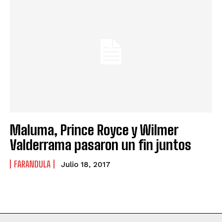
Maluma, Prince Royce y Wilmer
Valderrama pasaron un fin juntos
FARANDULA
Julio 18, 2017